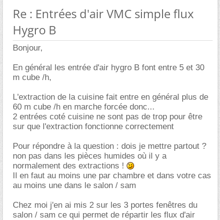
Re : Entrées d'air VMC simple flux
Hygro B
Bonjour,
En général les entrée d'air hygro B font entre 5 et 30
m cube /h,
L'extraction de la cuisine fait entre en général plus de
60 m cube /h en marche forcée donc...
2 entrées coté cuisine ne sont pas de trop pour être
sur que l'extraction fonctionne correctement
Pour répondre à la question : dois je mettre partout ?
non pas dans les pièces humides où il y a
normalement des extractions !
Il en faut au moins une par chambre et dans votre cas
au moins une dans le salon / sam
Chez moi j'en ai mis 2 sur les 3 portes fenêtres du
salon / sam ce qui permet de répartir les flux d'air