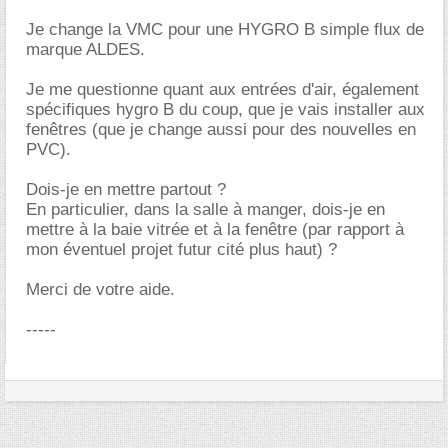
Je change la VMC pour une HYGRO B simple flux de
marque ALDES.
Je me questionne quant aux entrées d'air, également
spécifiques hygro B du coup, que je vais installer aux
fenêtres (que je change aussi pour des nouvelles en
PVC).
Dois-je en mettre partout ?
En particulier, dans la salle à manger, dois-je en
mettre à la baie vitrée et à la fenêtre (par rapport à
mon éventuel projet futur cité plus haut) ?
Merci de votre aide.
-----