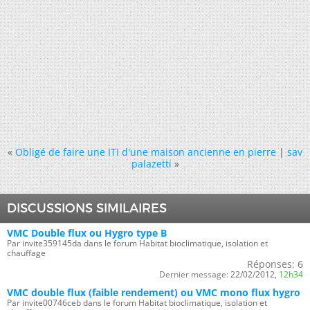
«
Obligé de faire une ITI d'une maison ancienne en pierre
|
sav
palazetti
»
DISCUSSIONS SIMILAIRES
VMC Double flux ou Hygro type B
Par invite359145da dans le forum Habitat bioclimatique, isolation et
chauffage
Réponses:
6
Dernier message:
22/02/2012,
12h34
VMC double flux (faible rendement) ou VMC mono flux hygro
Par invite00746ceb dans le forum Habitat bioclimatique, isolation et