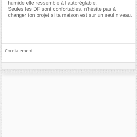
humide elle ressemble à l’autoréglable.
Seules les DF sont confortables, n'hésite pas à
changer ton projet si ta maison est sur un seul niveau.
Cordialement.