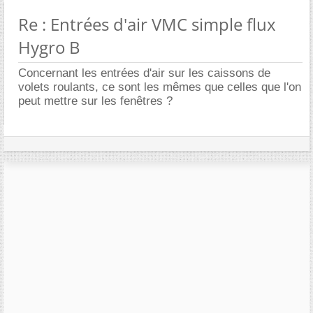
Re : Entrées d'air VMC simple flux
Hygro B
Concernant les entrées d'air sur les caissons de
volets roulants, ce sont les mêmes que celles que l'on
peut mettre sur les fenêtres ?