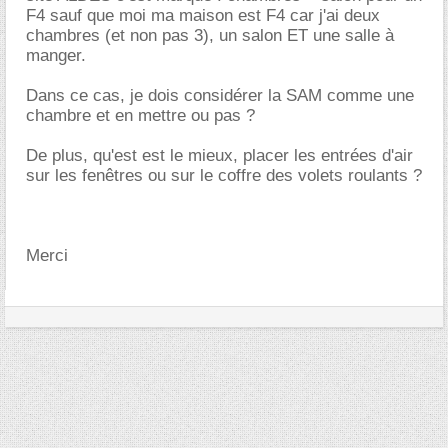
F4 sauf que moi ma maison est F4 car j'ai deux
chambres (et non pas 3), un salon ET une salle à
manger.
Dans ce cas, je dois considérer la SAM comme une
chambre et en mettre ou pas ?
De plus, qu'est est le mieux, placer les entrées d'air
sur les fenêtres ou sur le coffre des volets roulants ?
Merci