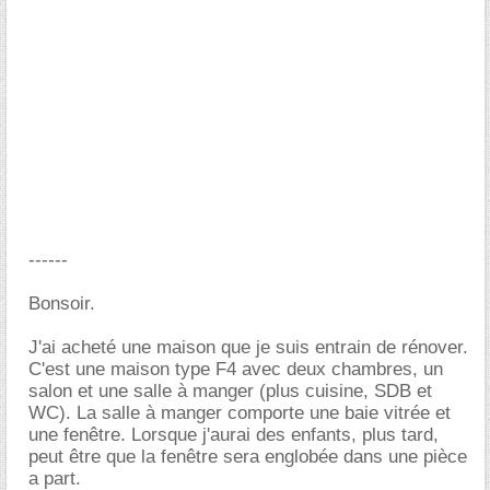
------
Bonsoir.
J'ai acheté une maison que je suis entrain de rénover.
C'est une maison type F4 avec deux chambres, un
salon et une salle à manger (plus cuisine, SDB et
WC). La salle à manger comporte une baie vitrée et
une fenêtre. Lorsque j'aurai des enfants, plus tard,
peut être que la fenêtre sera englobée dans une pièce
a part.