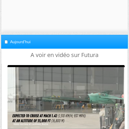
Aujourd'hui
A voir en vidéo sur Futura