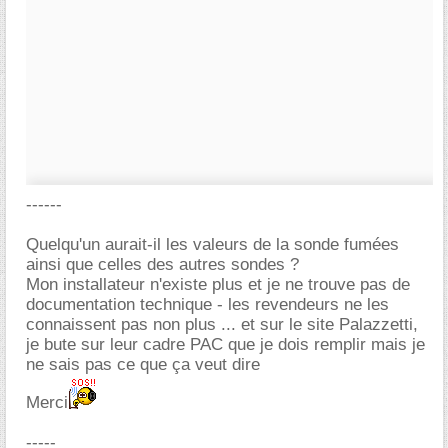
------
Quelqu'un aurait-il les valeurs de la sonde fumées
ainsi que celles des autres sondes ?
Mon installateur n'existe plus et je ne trouve pas de
documentation technique - les revendeurs ne les
connaissent pas non plus ... et sur le site Palazzetti,
je bute sur leur cadre PAC que je dois remplir mais je
ne sais pas ce que ça veut dire
Merci
-----