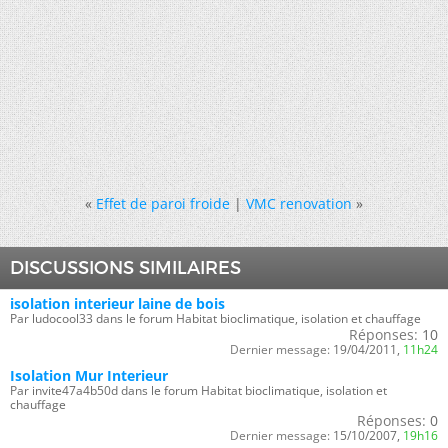
«
Effet de paroi froide
|
VMC renovation
»
DISCUSSIONS SIMILAIRES
isolation interieur laine de bois
Par ludocool33 dans le forum Habitat bioclimatique, isolation et chauffage
Réponses:
10
Dernier message:
19/04/2011,
11h24
Isolation Mur Interieur
Par invite47a4b50d dans le forum Habitat bioclimatique, isolation et
chauffage
Réponses:
0
Dernier message:
15/10/2007,
19h16