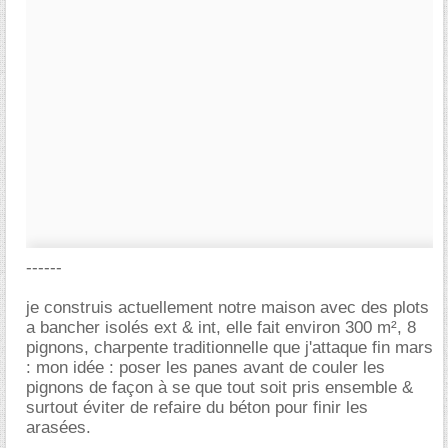
------
je construis actuellement notre maison avec des plots
a bancher isolés ext & int, elle fait environ 300 m², 8
pignons, charpente traditionnelle que j'attaque fin mars
: mon idée : poser les panes avant de couler les
pignons de façon à se que tout soit pris ensemble &
surtout éviter de refaire du béton pour finir les
arasées.