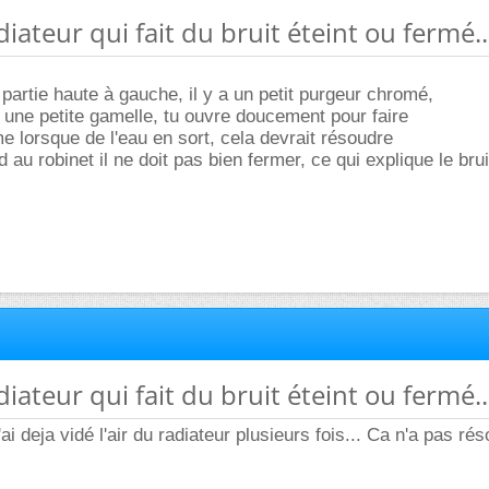
diateur qui fait du bruit éteint ou fermé..
 partie haute à gauche, il y a un petit purgeur chromé,
 une petite gamelle, tu ouvre doucement pour faire
erme lorsque de l'eau en sort, cela devrait résoudre
au robinet il ne doit pas bien fermer, ce qui explique le brui
diateur qui fait du bruit éteint ou fermé..
ai deja vidé l'air du radiateur plusieurs fois... Ca n'a pas rés