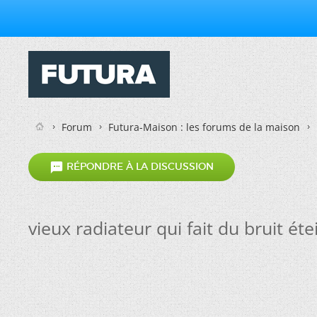
Forum
Futura-Maison : les forums de la maison

RÉPONDRE À LA DISCUSSION
vieux radiateur qui fait du bruit éte