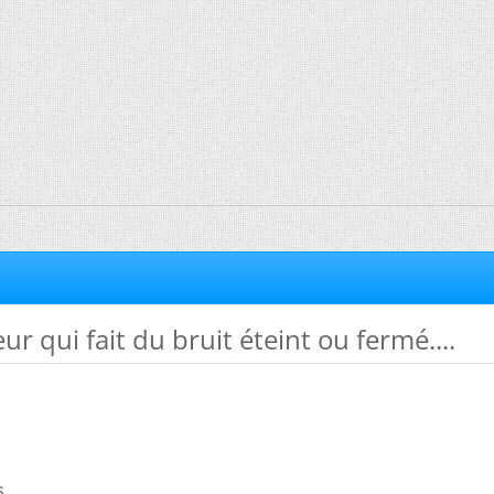
ur qui fait du bruit éteint ou fermé....
...