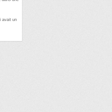
 avait un