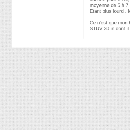
moyenne de 5 à 7
Etant plus lourd ,
Ce n'est que mon h
STUV 30 in dont il 