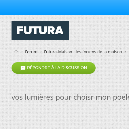
Forum
Futura-Maison : les forums de la maison

RÉPONDRE À LA DISCUSSION
vos lumières pour choisr mon poele