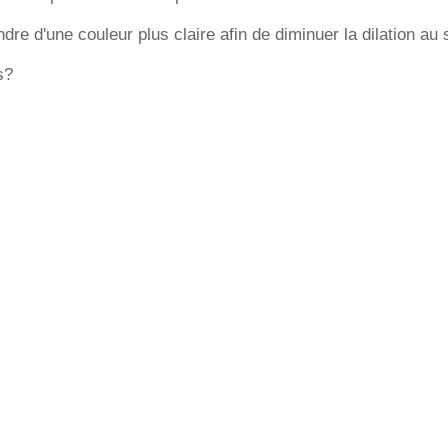
dre d'une couleur plus claire afin de diminuer la dilation au s
s?