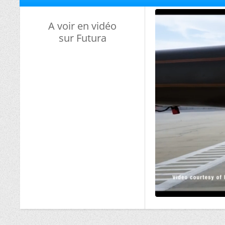
A voir en vidéo
sur Futura