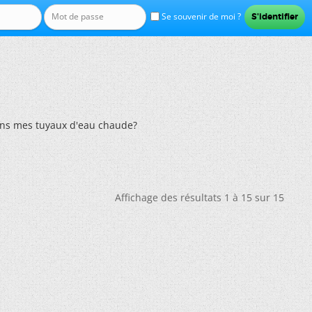
Se souvenir de moi ?
dans mes tuyaux d'eau chaude?
Affichage des résultats 1 à 15 sur 15