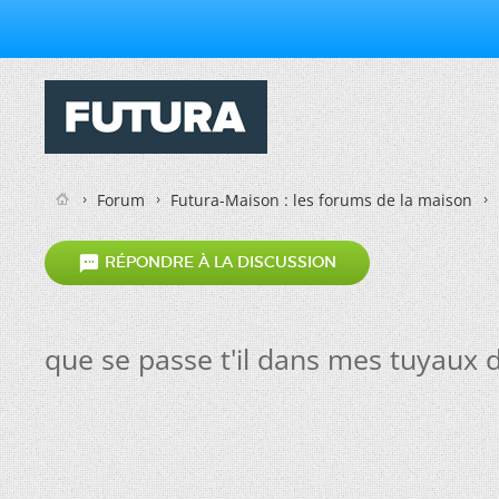
Forum
Futura-Maison : les forums de la maison

RÉPONDRE À LA DISCUSSION
que se passe t'il dans mes tuyaux 