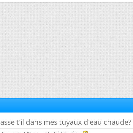
passe t'il dans mes tuyaux d'eau chaude?