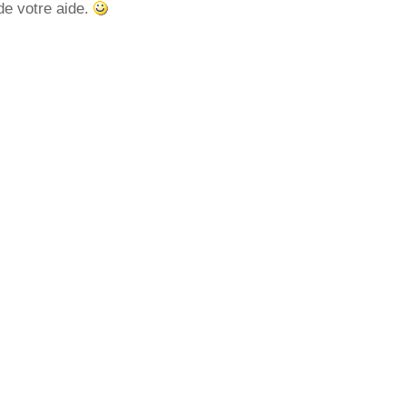
de votre aide.