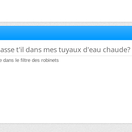
passe t'il dans mes tuyaux d'eau chaude?
ire dans le filtre des robinets