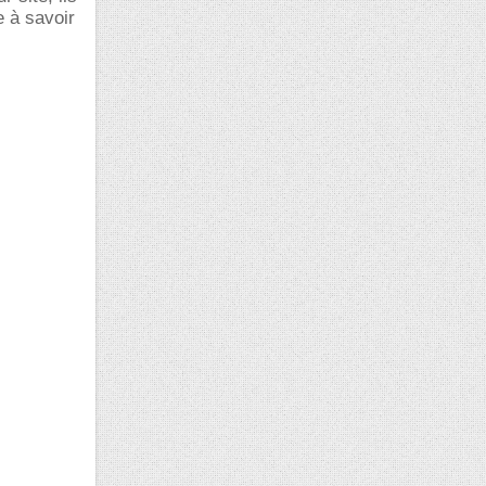
e à savoir