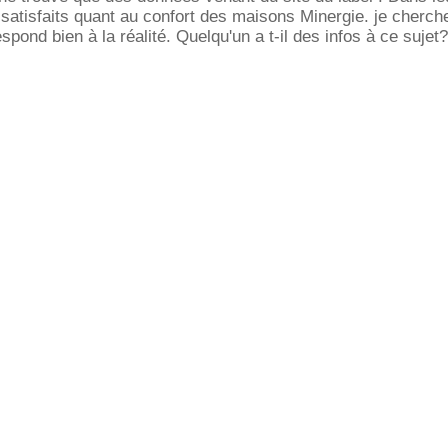
satisfaits quant au confort des maisons Minergie. je cherch
espond bien à la réalité. Quelqu'un a t-il des infos à ce sujet?