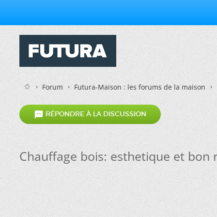
Forum
Futura-Maison : les forums de la maison

RÉPONDRE À LA DISCUSSION
Chauffage bois: esthetique et bon