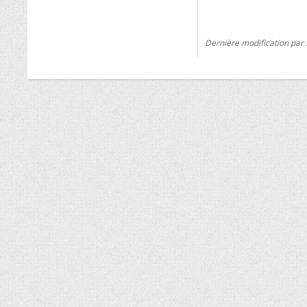
Dernière modification par