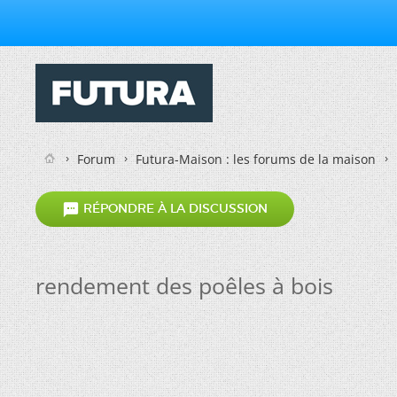
Forum
Futura-Maison : les forums de la maison

RÉPONDRE À LA DISCUSSION
rendement des poêles à bois