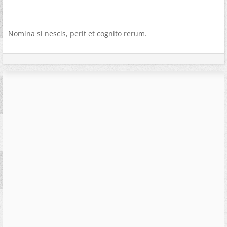
Nomina si nescis, perit et cognito rerum.