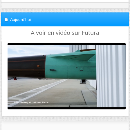
Aujourd'hui
A voir en vidéo sur Futura