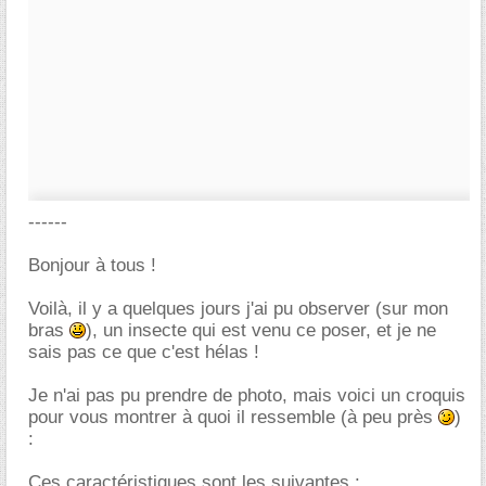
------
Bonjour à tous !
Voilà, il y a quelques jours j'ai pu observer (sur mon
bras
), un insecte qui est venu ce poser, et je ne
sais pas ce que c'est hélas !
Je n'ai pas pu prendre de photo, mais voici un croquis
pour vous montrer à quoi il ressemble (à peu près
)
:
Ces caractéristiques sont les suivantes :