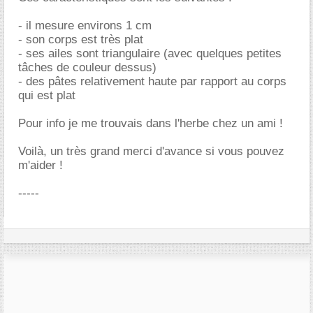
- il mesure environs 1 cm
- son corps est très plat
- ses ailes sont triangulaire (avec quelques petites
tâches de couleur dessus)
- des pâtes relativement haute par rapport au corps
qui est plat
Pour info je me trouvais dans l'herbe chez un ami !
Voilà, un très grand merci d'avance si vous pouvez
m'aider !
-----