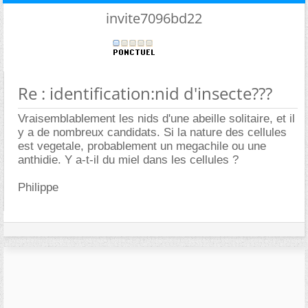
invite7096bd22
Re : identification:nid d'insecte???
Vraisemblablement les nids d'une abeille solitaire, et il
y a de nombreux candidats. Si la nature des cellules
est vegetale, probablement un megachile ou une
anthidie. Y a-t-il du miel dans les cellules ?
Philippe