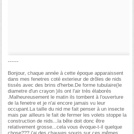
------
Bonjour, chaque année à cette époque apparaissent
dans mes fenetres coté exterieur de drôles de nids
tissés avec des brins d'herbe.De forme tubulaire(le
diametre d'un crayon )ils ont l'air très élaborés
.Malheureusement le matin ils tombent à l'ouverture
de la fenetre et je n'ai encore jamais vu leur
occupant.La taille du nid me fait penser à un insecte
mais par ailleurs le fait de fermer les volets stoppe la
construction de nids...la bête doit donc être
relativement grosse...cela vous évoque-t-il quelque
chose??? j'ai des chauves souris sur ces mêmes