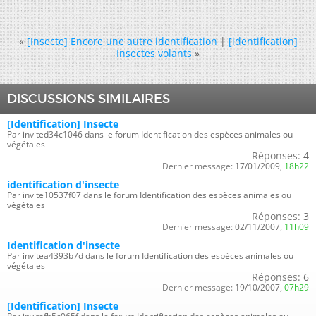
«
[Insecte] Encore une autre identification
|
[identification]
Insectes volants
»
DISCUSSIONS SIMILAIRES
[Identification] Insecte
Par invited34c1046 dans le forum Identification des espèces animales ou
végétales
Réponses:
4
Dernier message:
17/01/2009,
18h22
identification d'insecte
Par invite10537f07 dans le forum Identification des espèces animales ou
végétales
Réponses:
3
Dernier message:
02/11/2007,
11h09
Identification d'insecte
Par invitea4393b7d dans le forum Identification des espèces animales ou
végétales
Réponses:
6
Dernier message:
19/10/2007,
07h29
[Identification] Insecte