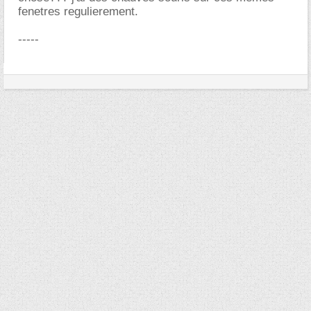
fenetres regulierement.
-----