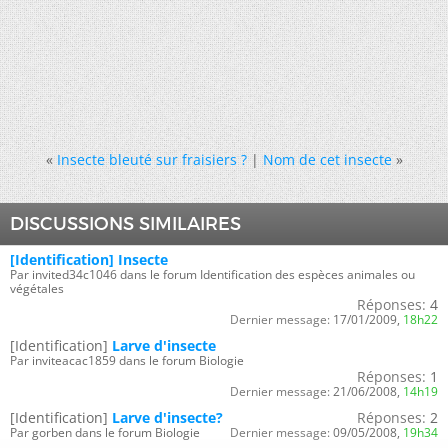
«
Insecte bleuté sur fraisiers ?
|
Nom de cet insecte
»
DISCUSSIONS SIMILAIRES
[Identification] Insecte
Par invited34c1046 dans le forum Identification des espèces animales ou
végétales
Réponses:
4
Dernier message:
17/01/2009,
18h22
[Identification]
Larve d'insecte
Par inviteacac1859 dans le forum Biologie
Réponses:
1
Dernier message:
21/06/2008,
14h19
[Identification]
Larve d'insecte?
Réponses:
2
Par gorben dans le forum Biologie
Dernier message:
09/05/2008,
19h34