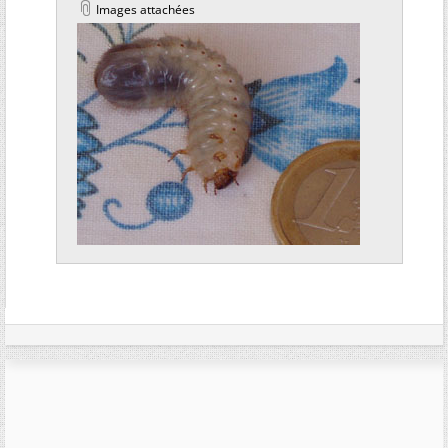
Images attachées