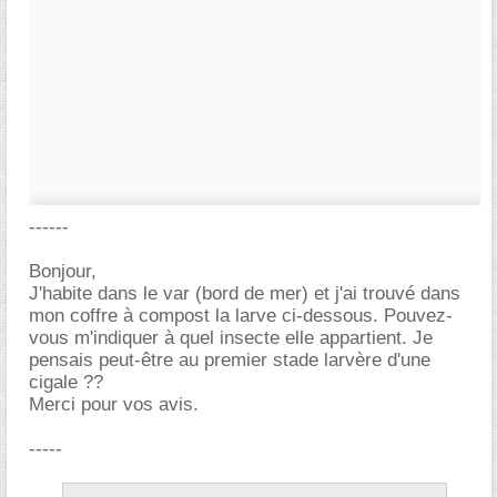
------
Bonjour,
J'habite dans le var (bord de mer) et j'ai trouvé dans
mon coffre à compost la larve ci-dessous. Pouvez-
vous m'indiquer à quel insecte elle appartient. Je
pensais peut-être au premier stade larvère d'une
cigale ??
Merci pour vos avis.
-----