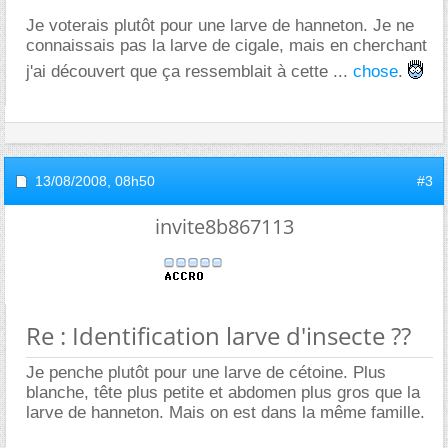
Je voterais plutôt pour une larve de hanneton. Je ne
connaissais pas la larve de cigale, mais en cherchant
j'ai découvert que ça ressemblait à cette ...
chose
.
13/08/2008,
08h50
#3
invite8b867113
Re : Identification larve d'insecte ??
Je penche plutôt pour une larve de cétoine. Plus
blanche, tête plus petite et abdomen plus gros que la
larve de hanneton. Mais on est dans la même famille.