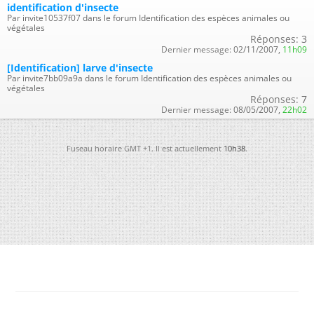
identification d'insecte
Par invite10537f07 dans le forum Identification des espèces animales ou
végétales
Réponses:
3
Dernier message:
02/11/2007,
11h09
[Identification] larve d'insecte
Par invite7bb09a9a dans le forum Identification des espèces animales ou
végétales
Réponses:
7
Dernier message:
08/05/2007,
22h02
Fuseau horaire GMT +1. Il est actuellement
10h38
.