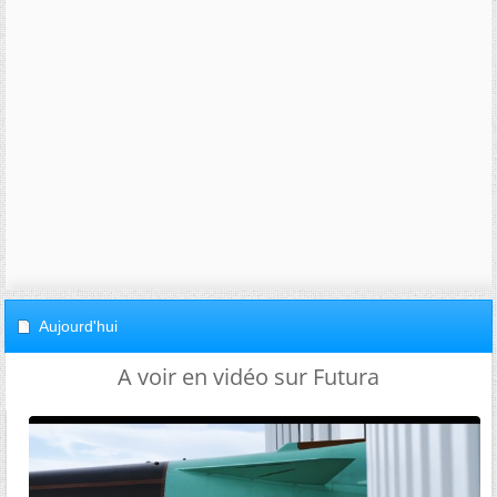
Aujourd'hui
A voir en vidéo sur Futura