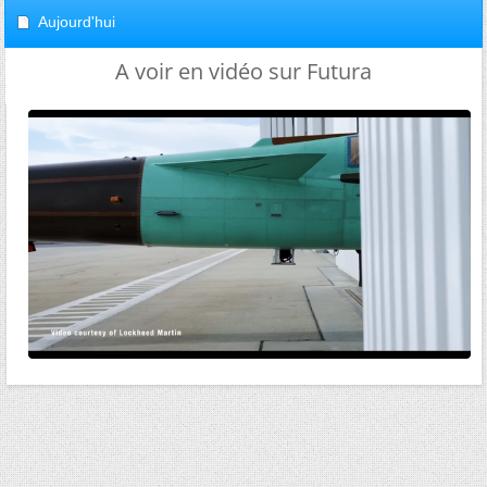
Aujourd'hui
A voir en vidéo sur Futura