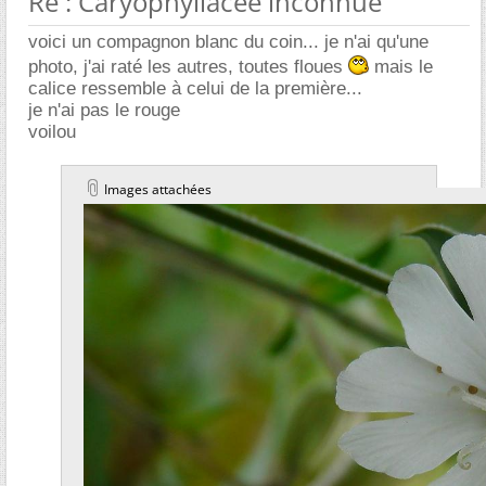
Re : Caryophyllacée inconnue
voici un compagnon blanc du coin... je n'ai qu'une
photo, j'ai raté les autres, toutes floues
mais le
calice ressemble à celui de la première...
je n'ai pas le rouge
voilou
Images attachées