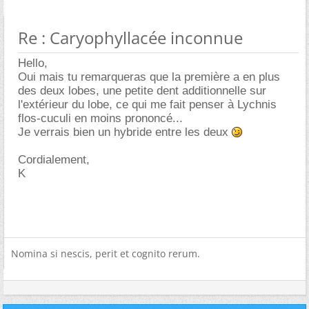
Re : Caryophyllacée inconnue
Hello,
Oui mais tu remarqueras que la première a en plus
des deux lobes, une petite dent additionnelle sur
l'extérieur du lobe, ce qui me fait penser à Lychnis
flos-cuculi en moins prononcé...
Je verrais bien un hybride entre les deux
Cordialement,
K
Nomina si nescis, perit et cognito rerum.