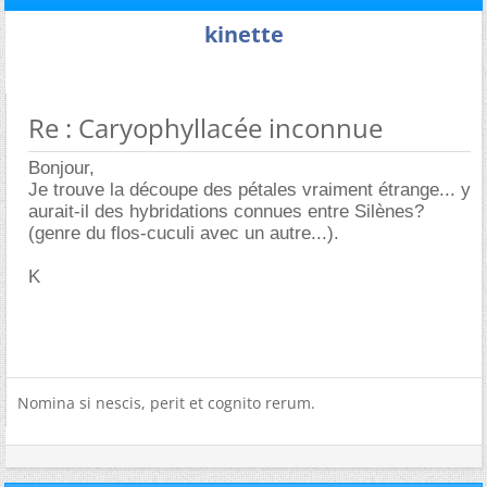
kinette
Re : Caryophyllacée inconnue
Bonjour,
Je trouve la découpe des pétales vraiment étrange... y
aurait-il des hybridations connues entre Silènes?
(genre du flos-cuculi avec un autre...).
K
Nomina si nescis, perit et cognito rerum.