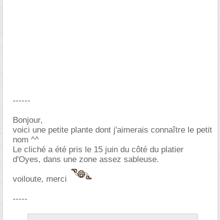
------
Bonjour,
voici une petite plante dont j'aimerais connaître le petit
nom ^^
Le cliché a été pris le 15 juin du côté du platier
d'Oyes, dans une zone assez sableuse.
voiloute, merci
-----