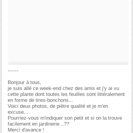
------
Bonjour à tous,
je suis allé ce week-end chez des amis et j'y ai vu
cette plante dont toutes les feuilles sont littéralement
en forme de tires-bonchons...
Voici deux photos, de piètre qualité et je m'en
excuse...
Pourriez-vous m'indiquer son petit et si on la trouve
facilement en jardinerie ..??
Merci d'avance !