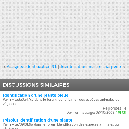
«
Araignee identification 91
|
Identification Insecte charpente
»
DISCUSSIONS SIMILAIRES
Identification d'une plante bleue
Par invitede0a47c7 dans le forum Identification des espèces animales ou
végétales
Réponses:
4
Dernier message:
03/10/2008,
10h09
[résolu] identification d'une plante
Par invite709f3b9a dans le forum Identification des espèces animales ou
végétales