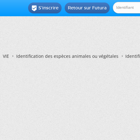
S'inscrire
Retour sur Futura

VIE
Identification des espèces animales ou végétales
Identif