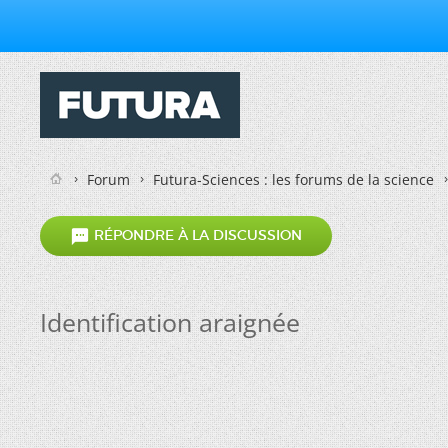
Forum
Futura-Sciences : les forums de la science

RÉPONDRE À LA DISCUSSION
Identification araignée