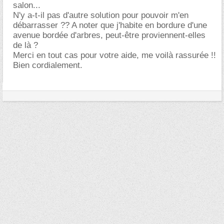
salon...
N'y a-t-il pas d'autre solution pour pouvoir m'en
débarrasser ?? A noter que j'habite en bordure d'une
avenue bordée d'arbres, peut-être proviennent-elles
de là ?
Merci en tout cas pour votre aide, me voilà rassurée !!
Bien cordialement.