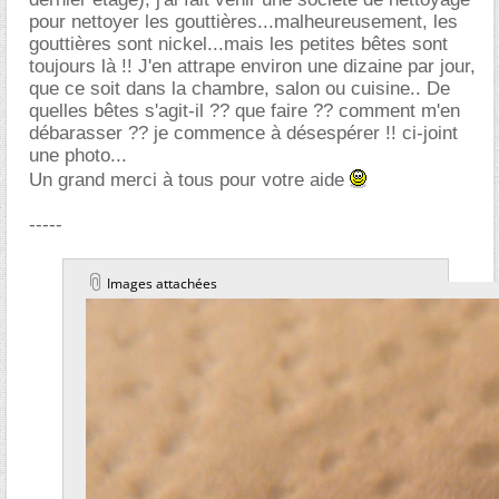
pour nettoyer les gouttières...malheureusement, les
gouttières sont nickel...mais les petites bêtes sont
toujours là !! J'en attrape environ une dizaine par jour,
que ce soit dans la chambre, salon ou cuisine.. De
quelles bêtes s'agit-il ?? que faire ?? comment m'en
débarasser ?? je commence à désespérer !! ci-joint
une photo...
Un grand merci à tous pour votre aide
-----
Images attachées