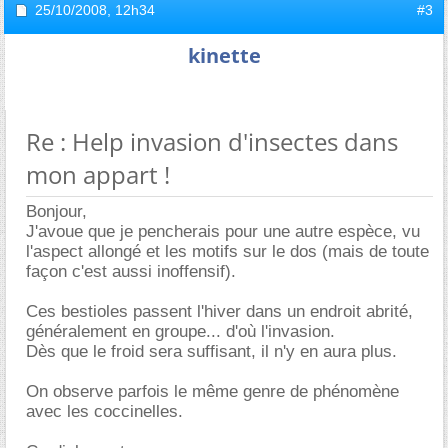
25/10/2008,
12h34
#3
kinette
Re : Help invasion d'insectes dans
mon appart !
Bonjour,
J'avoue que je pencherais pour une autre espèce, vu
l'aspect allongé et les motifs sur le dos (mais de toute
façon c'est aussi inoffensif).
Ces bestioles passent l'hiver dans un endroit abrité,
généralement en groupe... d'où l'invasion.
Dès que le froid sera suffisant, il n'y en aura plus.
On observe parfois le même genre de phénomène
avec les coccinelles.