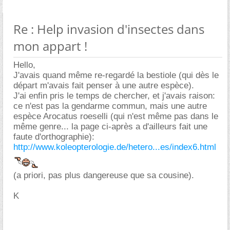
Re : Help invasion d'insectes dans
mon appart !
Hello,
J'avais quand même re-regardé la bestiole (qui dès le
départ m'avais fait penser à une autre espèce).
J'ai enfin pris le temps de chercher, et j'avais raison:
ce n'est pas la gendarme commun, mais une autre
espèce Arocatus roeselli (qui n'est même pas dans le
même genre... la page ci-après a d'ailleurs fait une
faute d'orthographie):
http://www.koleopterologie.de/hetero...es/index6.html
(a priori, pas plus dangereuse que sa cousine).
K