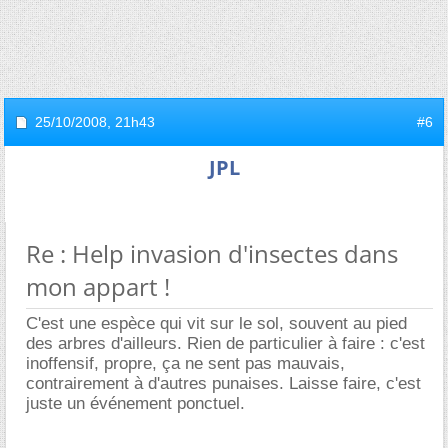
25/10/2008,
21h43
#6
JPL
Re : Help invasion d'insectes dans
mon appart !
C'est une espèce qui vit sur le sol, souvent au pied
des arbres d'ailleurs. Rien de particulier à faire : c'est
inoffensif, propre, ça ne sent pas mauvais,
contrairement à d'autres punaises. Laisse faire, c'est
juste un événement ponctuel.