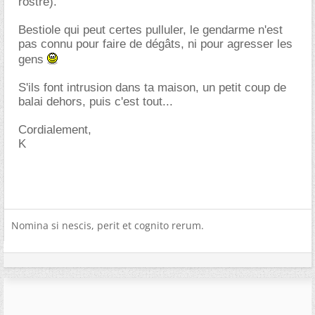
rostre).
Bestiole qui peut certes pulluler, le gendarme n'est
pas connu pour faire de dégâts, ni pour agresser les
gens
S'ils font intrusion dans ta maison, un petit coup de
balai dehors, puis c'est tout...
Cordialement,
K
Nomina si nescis, perit et cognito rerum.