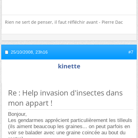
Rien ne sert de penser, il faut réfléchir avant - Pierre Dac
25/10/2008,
23h16
#7
kinette
Re : Help invasion d'insectes dans
mon appart !
Bonjour,
Les gendarmes apprécient particulièrement les tilleuls
(ils aiment beaucoup les graines... on peut parfois en
voir se balader avec une graine coincée au bout du