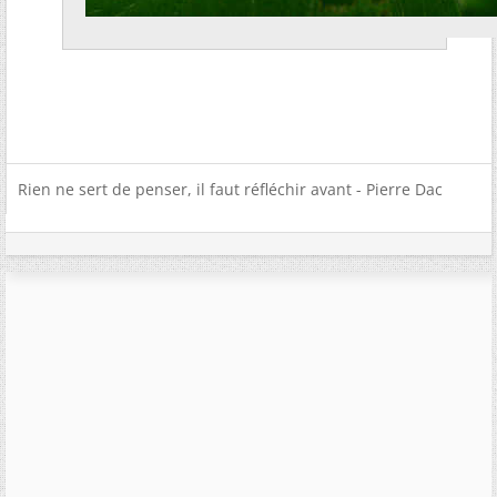
Rien ne sert de penser, il faut réfléchir avant - Pierre Dac