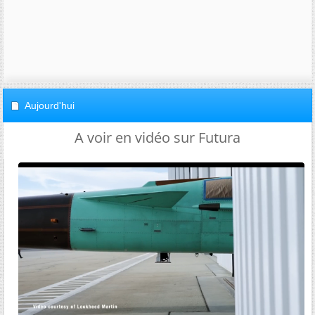
Aujourd'hui
A voir en vidéo sur Futura