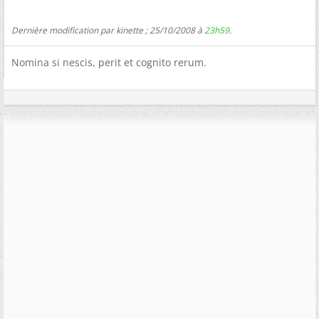
Dernière modification par kinette ; 25/10/2008 à
23h59
.
Nomina si nescis, perit et cognito rerum.