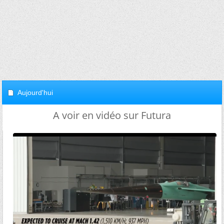
Aujourd'hui
A voir en vidéo sur Futura