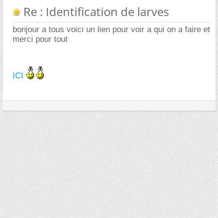
Re : Identification de larves
bonjour a tous voici un lien pour voir a qui on a faire et
merci pour tout
ICI