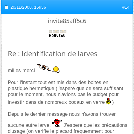
20/11/2008,
15h36
#14
invite85aff5c6
Re : Identification de larves
milles merci
Pour l'instant tout est mis dans des boites en
plastique hermetique (j'espere que ce sera suffisant
pour le moment, nous n'avions pas le budget pour
investir dans de nombreux bocaux en verre
)
Depuis le dernier message nous n'avons trouver
aucune autre larve.
J'espere que les précautions
d'usage (on verifie le placard frequemment pour