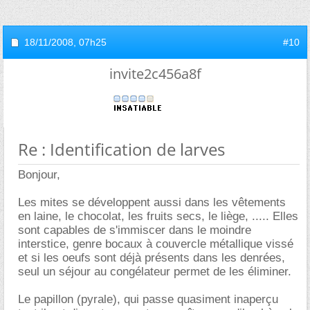
18/11/2008,
07h25
#10
invite2c456a8f
Re : Identification de larves
Bonjour,
Les mites se développent aussi dans les vêtements
en laine, le chocolat, les fruits secs, le liège, ..... Elles
sont capables de s'immiscer dans le moindre
interstice, genre bocaux à couvercle métallique vissé
et si les oeufs sont déjà présents dans les denrées,
seul un séjour au congélateur permet de les éliminer.
Le papillon (pyrale), qui passe quasiment inaperçu