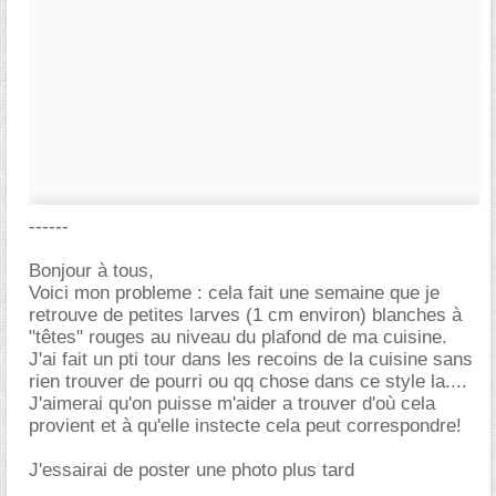
------
Bonjour à tous,
Voici mon probleme : cela fait une semaine que je
retrouve de petites larves (1 cm environ) blanches à
"têtes" rouges au niveau du plafond de ma cuisine.
J'ai fait un pti tour dans les recoins de la cuisine sans
rien trouver de pourri ou qq chose dans ce style la....
J'aimerai qu'on puisse m'aider a trouver d'où cela
provient et à qu'elle instecte cela peut correspondre!
J'essairai de poster une photo plus tard