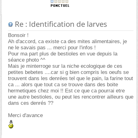
Re : Identification de larves
Bonsoir !
Ah d'accord, ca existe ca des mites alimentaires, je
ne le savais pas ... merci pour l'infos !
Pour ma part plus de bestioles en vue depuis la
séance photo ^^
Mais je minterroge sur la niche ecologique de ces
petites bebetes ....car si g bien compris les oeufs se
trouvent dans les denrées tel que le pain, la farine tout
ca ... alors que tout ca se trouve dans des boite
hermetiques chez moi !! Est ce que ca pourrai etre
une autre bestioles, ou peut les rencontrer ailleurs que
dans ces denrés ??
Merci d'avance