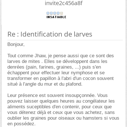
invite2c456a8f
Re : Identification de larves
Bonjour,
Tout comme Jhaw, je pense aussi que ce sont des
larves de mites . Elles se développent dans les
denrées (pain, farines, graines, ...) puis s'en
échappent pour effectuer leur nymphose et se
transformer en papillon à l'abri d'un cocon souvent
situé à l'angle du mur et du plafond.
Leur présence est souvent insoupçonnée. Vous
pouvez laisser quelques heures au congélateur les
aliments suceptibles d'en contenir, pour ceux que
vous détenez déjà et ceux que vous achetez, sans
oublier les graines pour oiseaux ou hamsters si vous
en possédez.