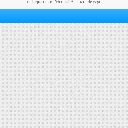
Politique de confidentialité
-
Haut de page