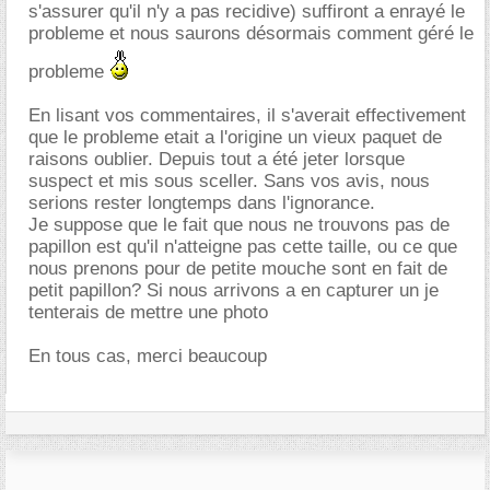
s'assurer qu'il n'y a pas recidive) suffiront a enrayé le
probleme et nous saurons désormais comment géré le
probleme
En lisant vos commentaires, il s'averait effectivement
que le probleme etait a l'origine un vieux paquet de
raisons oublier. Depuis tout a été jeter lorsque
suspect et mis sous sceller. Sans vos avis, nous
serions rester longtemps dans l'ignorance.
Je suppose que le fait que nous ne trouvons pas de
papillon est qu'il n'atteigne pas cette taille, ou ce que
nous prenons pour de petite mouche sont en fait de
petit papillon? Si nous arrivons a en capturer un je
tenterais de mettre une photo
En tous cas, merci beaucoup