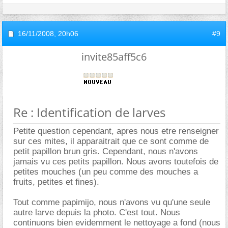
16/11/2008,
20h06
#9
invite85aff5c6
Re : Identification de larves
Petite question cependant, apres nous etre renseigner
sur ces mites, il apparaitrait que ce sont comme de
petit papillon brun gris. Cependant, nous n'avons
jamais vu ces petits papillon. Nous avons toutefois de
petites mouches (un peu comme des mouches a
fruits, petites et fines).
Tout comme papimijo, nous n'avons vu qu'une seule
autre larve depuis la photo. C'est tout. Nous
continuons bien evidemment le nettoyage a fond (nous