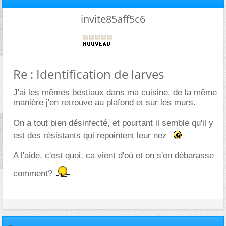
invite85aff5c6
Re : Identification de larves
J'ai les mêmes bestiaux dans ma cuisine, de la même
manière j'en retrouve au plafond et sur les murs.
On a tout bien désinfecté, et pourtant il semble qu'il y
est des résistants qui repointent leur nez
A l'aide, c'est quoi, ca vient d'où et on s'en débarasse
comment?