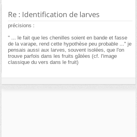
Re : Identification de larves
précisions :
" ... le fait que les chenilles soient en bande et fasse
de la varape, rend cette hypothèse peu probable ..." je
pensais aussi aux larves, souvent isolées, que l'on
trouve parfois dans les fruits gâtées (cf. l'image
classique du vers dans le fruit)