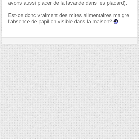
avons aussi placer de la lavande dans les placard).
Est-ce donc vraiment des mites alimentaires malgre
l'absence de papillon visible dans la maison?