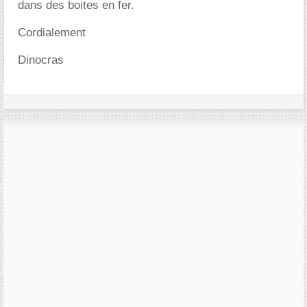
dans des boites en fer.
Cordialement
Dinocras