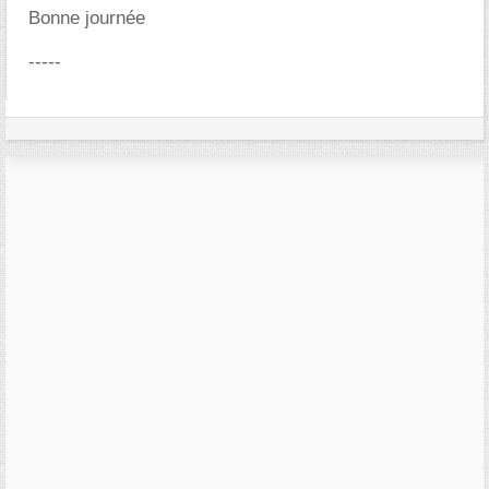
Bonne journée
-----