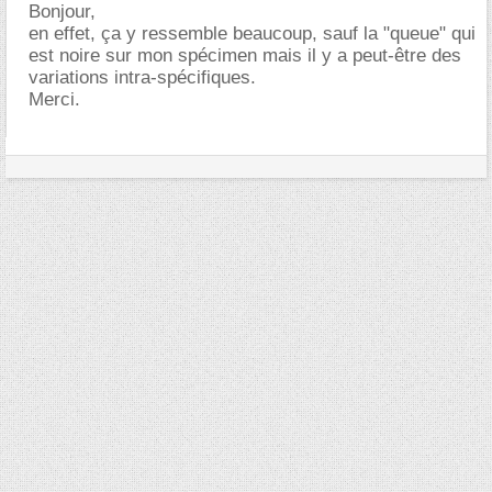
Bonjour,
en effet, ça y ressemble beaucoup, sauf la "queue" qui
est noire sur mon spécimen mais il y a peut-être des
variations intra-spécifiques.
Merci.