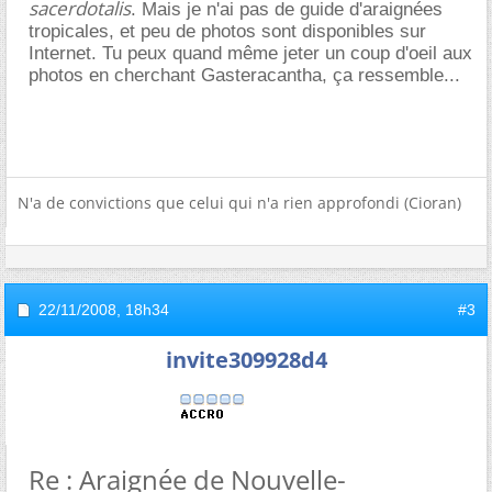
sacerdotalis
. Mais je n'ai pas de guide d'araignées
tropicales, et peu de photos sont disponibles sur
Internet. Tu peux quand même jeter un coup d'oeil aux
photos en cherchant Gasteracantha, ça ressemble...
N'a de convictions que celui qui n'a rien approfondi (Cioran)
22/11/2008,
18h34
#3
invite309928d4
Re : Araignée de Nouvelle-