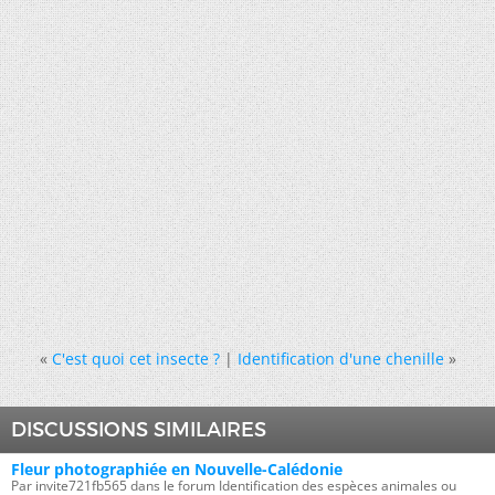
«
C'est quoi cet insecte ?
|
Identification d'une chenille
»
DISCUSSIONS SIMILAIRES
Fleur photographiée en Nouvelle-Calédonie
Par invite721fb565 dans le forum Identification des espèces animales ou