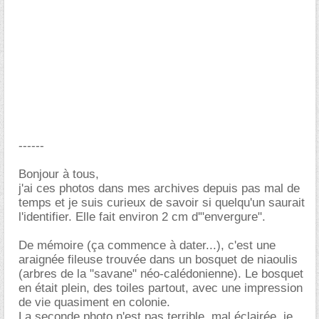
------
Bonjour à tous,
j'ai ces photos dans mes archives depuis pas mal de
temps et je suis curieux de savoir si quelqu'un saurait
l'identifier. Elle fait environ 2 cm d'"envergure".
De mémoire (ça commence à dater...), c'est une
araignée fileuse trouvée dans un bosquet de niaoulis
(arbres de la "savane" néo-calédonienne). Le bosquet
en était plein, des toiles partout, avec une impression
de vie quasiment en colonie.
La seconde photo n'est pas terrible, mal éclairée, je