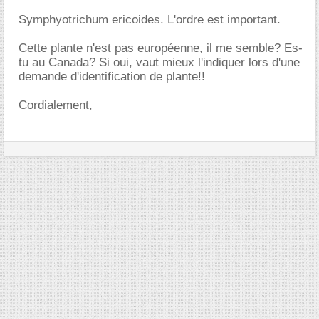
Symphyotrichum ericoides. L'ordre est important.
Cette plante n'est pas européenne, il me semble? Es-
tu au Canada? Si oui, vaut mieux l'indiquer lors d'une
demande d'identification de plante!!
Cordialement,