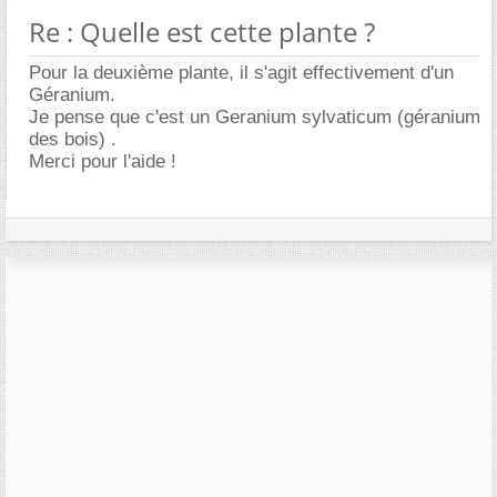
Re : Quelle est cette plante ?
Pour la deuxième plante, il s'agit effectivement d'un
Géranium.
Je pense que c'est un Geranium sylvaticum (géranium
des bois) .
Merci pour l'aide !