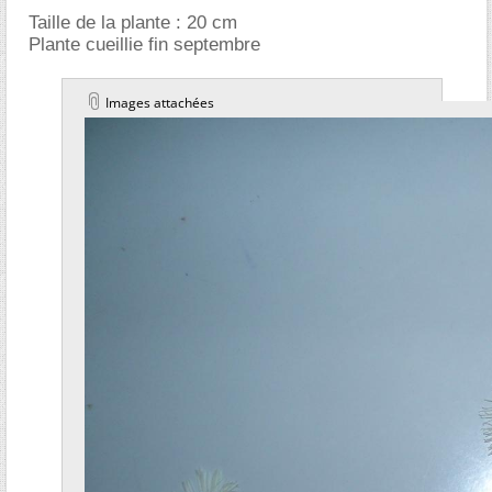
Taille de la plante : 20 cm
Plante cueillie fin septembre
Images attachées