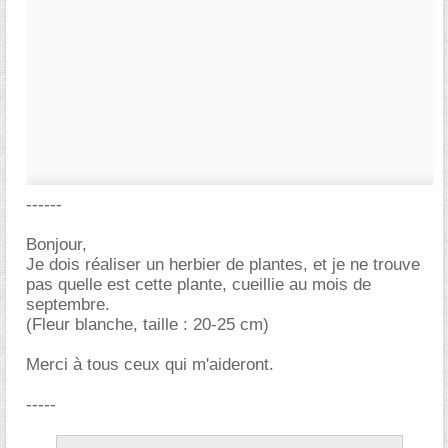
------
Bonjour,
Je dois réaliser un herbier de plantes, et je ne trouve
pas quelle est cette plante, cueillie au mois de
septembre.
(Fleur blanche, taille : 20-25 cm)
Merci à tous ceux qui m'aideront.
-----