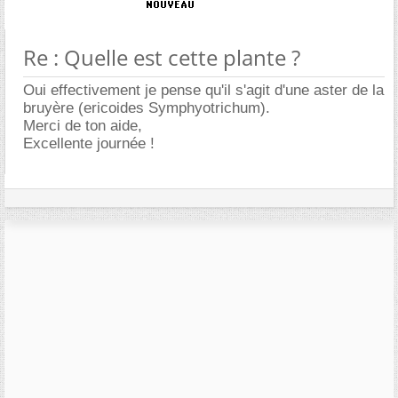
Re : Quelle est cette plante ?
Oui effectivement je pense qu'il s'agit d'une aster de la
bruyère (ericoides Symphyotrichum).
Merci de ton aide,
Excellente journée !