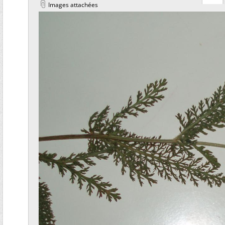
Images attachées