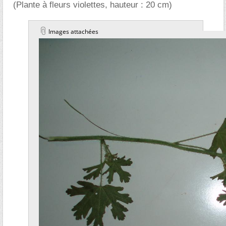
(Plante à fleurs violettes, hauteur : 20 cm)
Images attachées