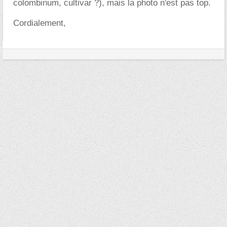
colombinum, cultivar ?), mais la photo n'est pas top.
Cordialement,