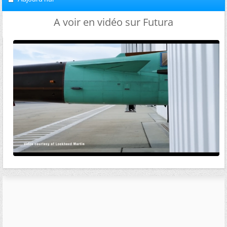
A voir en vidéo sur Futura