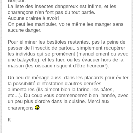
Bonjour,
La liste des insectes dangereux est infime, et les
charançons n'en font pas du tout partie.
Aucune crainte à avoir!
On peut les manipuler, voire même les manger sans
aucune danger.
Pour éliminer les bestioles restantes, pas la peine de
passer de l'insecticide partout, simplement récupérer
les individus qui se promènent (manuellement ou avec
une balayette), et les tuer, ou les évacuer hors de la
maison (les oiseaux risquent d'être heureux!).
Un peu de ménage aussi dans les placards pour éviter
la possibilité d'infestation d'autres denrées
alimentaires (ils aiment bien la farine, les pâtes,
etc...). Du coup vous commencerez bien l'année, avec
un peu plus d'ordre dans la cuisine. Merci aux
charançons
K