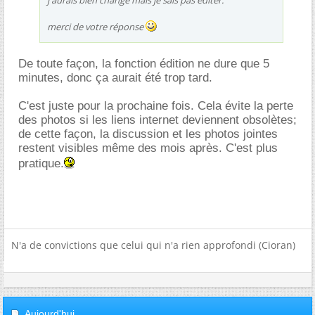
j'aurais bien changé mais je sais pas éditer.
merci de votre réponse
De toute façon, la fonction édition ne dure que 5
minutes, donc ça aurait été trop tard.
C'est juste pour la prochaine fois. Cela évite la perte
des photos si les liens internet deviennent obsolètes;
de cette façon, la discussion et les photos jointes
restent visibles même des mois après. C'est plus
pratique.
N'a de convictions que celui qui n'a rien approfondi (Cioran)
Aujourd'hui