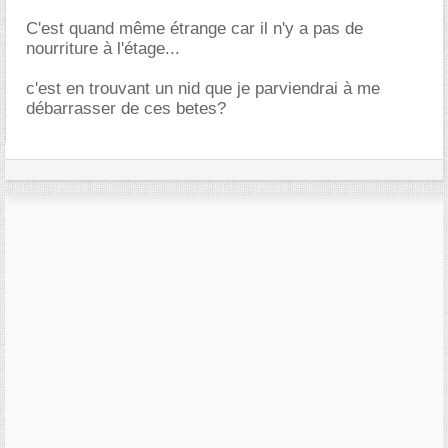
C'est quand même étrange car il n'y a pas de
nourriture à l'étage...
c'est en trouvant un nid que je parviendrai à me
débarrasser de ces betes?