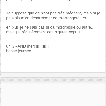
Je suppose que ca n'est pas très méchant, mais si je
pouvais m'en débarrasser ca m'arrangerait :s
en plus je ne sais pas si ca mord/pique ou autre..
mais j'ai régulièrement des piqures depuis...
un GRAND merci!!!!!!!!!!
bonne journée
-----