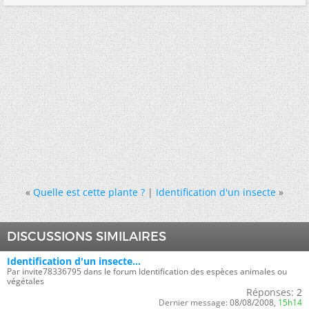
«
Quelle est cette plante ?
|
Identification d'un insecte
»
DISCUSSIONS SIMILAIRES
Identification d'un insecte...
Par invite78336795 dans le forum Identification des espèces animales ou
végétales
Réponses:
2
Dernier message:
08/08/2008,
15h14