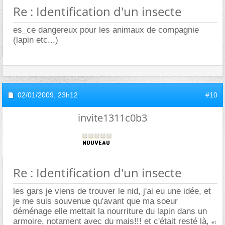
Re : Identification d'un insecte
es_ce dangereux pour les animaux de compagnie
(lapin etc...)
02/01/2009,
23h12
#10
invite1311c0b3
Re : Identification d'un insecte
les gars je viens de trouver le nid, j'ai eu une idée, et
je me suis souvenue qu'avant que ma soeur
déménage elle mettait la nourriture du lapin dans un
armoire, notament avec du mais!!! et c'était resté là,
et