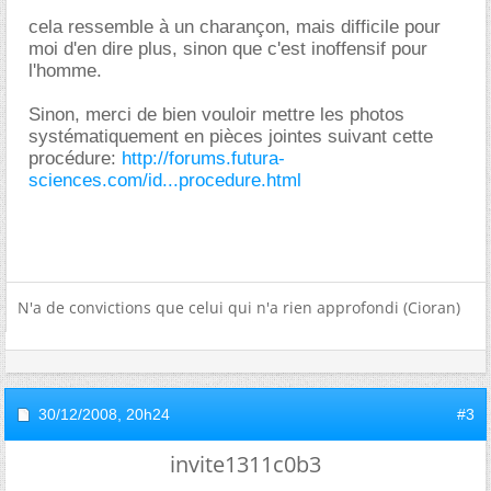
cela ressemble à un charançon, mais difficile pour
moi d'en dire plus, sinon que c'est inoffensif pour
l'homme.
Sinon, merci de bien vouloir mettre les photos
systématiquement en pièces jointes suivant cette
procédure:
http://forums.futura-
sciences.com/id...procedure.html
N'a de convictions que celui qui n'a rien approfondi (Cioran)
30/12/2008,
20h24
#3
invite1311c0b3