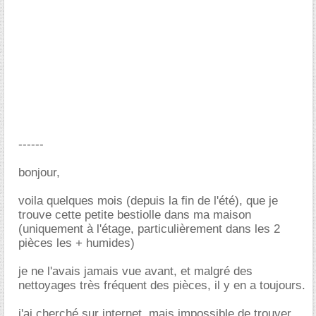
------
bonjour,
voila quelques mois (depuis la fin de l'été), que je
trouve cette petite bestiolle dans ma maison
(uniquement à l'étage, particulièrement dans les 2
pièces les + humides)
je ne l'avais jamais vue avant, et malgré des
nettoyages très fréquent des pièces, il y en a toujours.
j'ai cherché sur internet, mais impossible de trouver