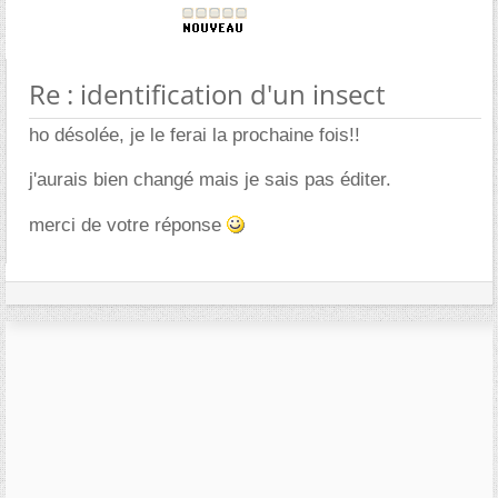
Re : identification d'un insect
ho désolée, je le ferai la prochaine fois!!
j'aurais bien changé mais je sais pas éditer.
merci de votre réponse