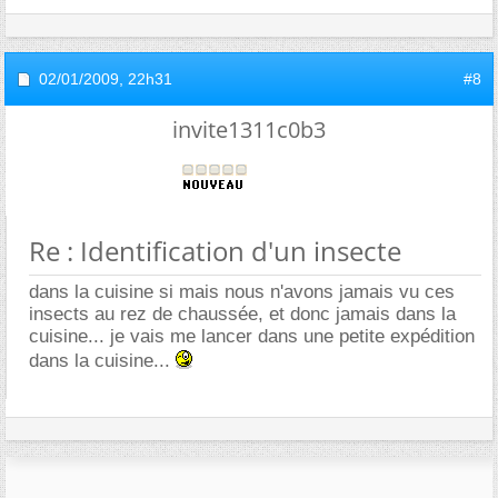
02/01/2009,
22h31
#8
invite1311c0b3
Re : Identification d'un insecte
dans la cuisine si mais nous n'avons jamais vu ces
insects au rez de chaussée, et donc jamais dans la
cuisine... je vais me lancer dans une petite expédition
dans la cuisine...