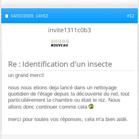
04/01/2009,
14h52
#12
invite1311c0b3
Re : Identification d'un insecte
un grand merci!
nous nous etions deja lancé dans un nettoyage
quotidien de l'étage depuis la découverte du nid, tout
particulièrement la chambre ou était le niz. Nous
allons donc continuer comme cela
merci pour toutes vos réponses, cela m'a bien aidé.