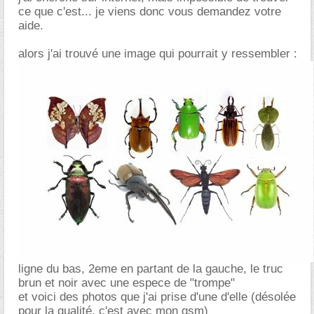
ce que c'est... je viens donc vous demandez votre
aide.
alors j'ai trouvé une image qui pourrait y ressembler :
ligne du bas, 2eme en partant de la gauche, le truc
brun et noir avec une espece de "trompe"
et voici des photos que j'ai prise d'une d'elle (désolée
pour la qualité, c'est avec mon gsm)