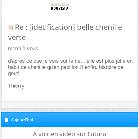
Re : [idetification] belle chenille
verte
merci à vous,
d'après ce que je vois sur le net , elle est plus jolie en
habit de chenille qu'en papillon !! enfin, histoire de
gout!
Thierry
Aujourd'hui
A voir en vidéo sur Futura