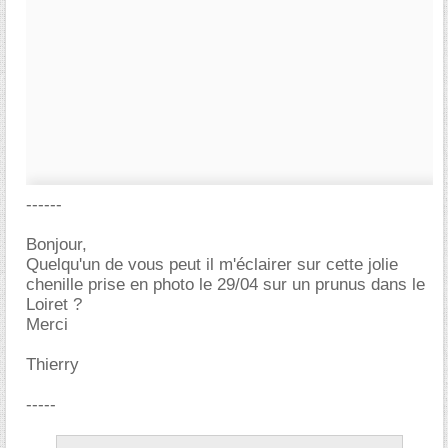
------
Bonjour,
Quelqu'un de vous peut il m'éclairer sur cette jolie
chenille prise en photo le 29/04 sur un prunus dans le
Loiret ?
Merci
Thierry
-----