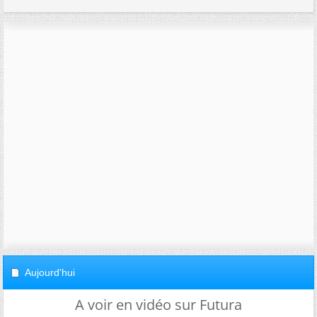
Aujourd'hui
A voir en vidéo sur Futura