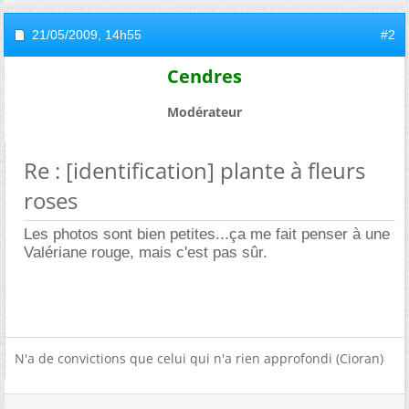
21/05/2009,
14h55
#2
Cendres
Modérateur
Re : [identification] plante à fleurs
roses
Les photos sont bien petites...ça me fait penser à une
Valériane rouge, mais c'est pas sûr.
N'a de convictions que celui qui n'a rien approfondi (Cioran)