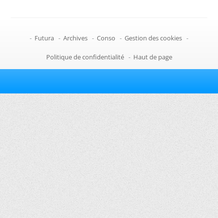
-
Futura
-
Archives
-
Conso
-
Gestion des cookies
-
Politique de confidentialité
-
Haut de page