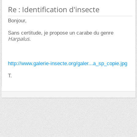
Re : Identification d'insecte
Bonjour,
Sans certitude, je propose un carabe du genre
Harpalus
.
http://www.galerie-insecte.org/galer...a_sp_copie.jpg
T.