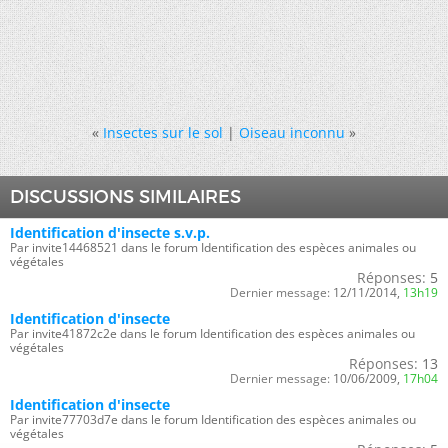
«
Insectes sur le sol
|
Oiseau inconnu
»
DISCUSSIONS SIMILAIRES
Identification d'insecte s.v.p.
Par invite14468521 dans le forum Identification des espèces animales ou
végétales
Réponses:
5
Dernier message:
12/11/2014,
13h19
Identification d'insecte
Par invite41872c2e dans le forum Identification des espèces animales ou
végétales
Réponses:
13
Dernier message:
10/06/2009,
17h04
Identification d'insecte
Par invite77703d7e dans le forum Identification des espèces animales ou
végétales