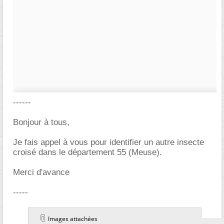
------
Bonjour à tous,
Je fais appel à vous pour identifier un autre insecte
croisé dans le département 55 (Meuse).
Merci d'avance
-----
Images attachées