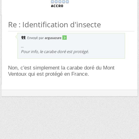
Re : Identification d'insecte
Envoyé par
argusazure
...
Pour info, le carabe doré est protégé.
Non, c'est simplement la carabe doré du Mont
Ventoux qui est protégé en France.