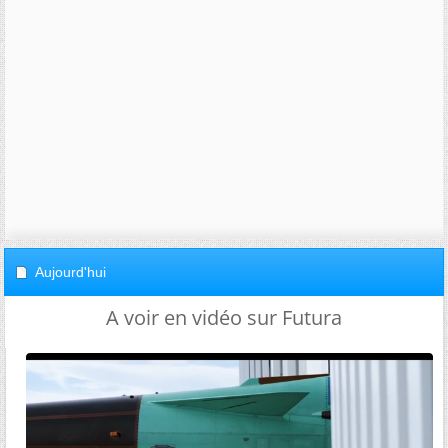
Aujourd'hui
A voir en vidéo sur Futura