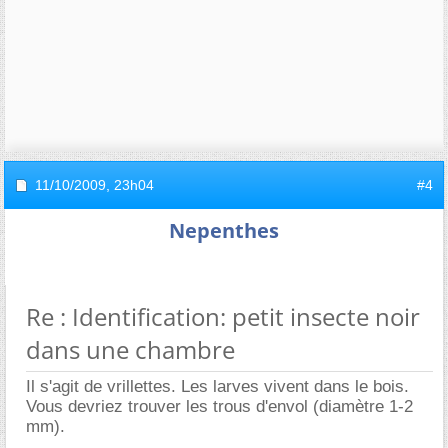
11/10/2009,
23h04
#4
Nepenthes
Re : Identification: petit insecte noir
dans une chambre
Il s'agit de vrillettes. Les larves vivent dans le bois.
Vous devriez trouver les trous d'envol (diamètre 1-2
mm).