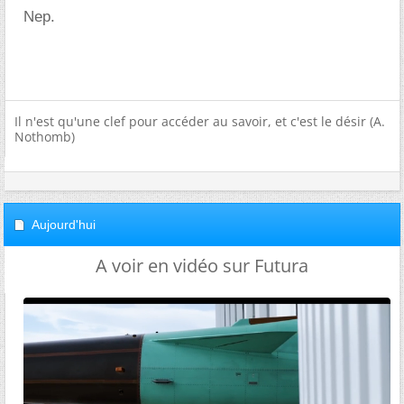
Nep.
Il n'est qu'une clef pour accéder au savoir, et c'est le désir (A.
Nothomb)
Aujourd'hui
A voir en vidéo sur Futura