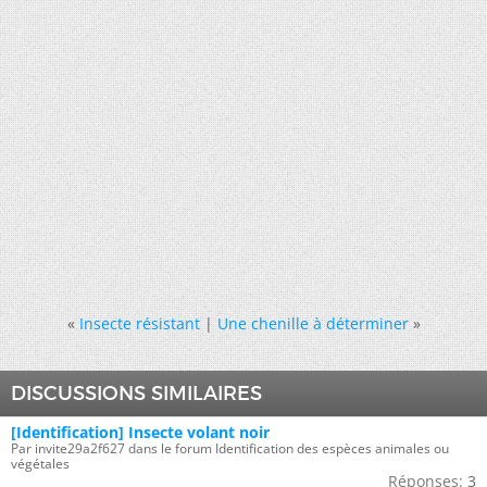
«
Insecte résistant
|
Une chenille à déterminer
»
DISCUSSIONS SIMILAIRES
[Identification] Insecte volant noir
Par invite29a2f627 dans le forum Identification des espèces animales ou
végétales
Réponses:
3