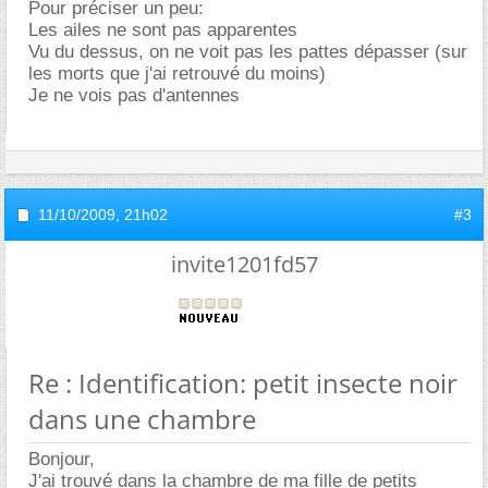
Pour préciser un peu:
Les ailes ne sont pas apparentes
Vu du dessus, on ne voit pas les pattes dépasser (sur
les morts que j'ai retrouvé du moins)
Je ne vois pas d'antennes
11/10/2009,
21h02
#3
invite1201fd57
Re : Identification: petit insecte noir
dans une chambre
Bonjour,
J'ai trouvé dans la chambre de ma fille de petits