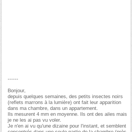
------
Bonjour,
depuis quelques semaines, des petits insectes noirs
(reflets marrons à la lumière) ont fait leur apparition
dans ma chambre, dans un appartement.
Ils mesurent 4 mm en moyenne. Ils ont des ailes mais
je ne les ai pas vu voler.
Je n'en ai vu qu'une dizaine pour l'instant, et semblent
concentrés dans une seule partie de la chambre (près