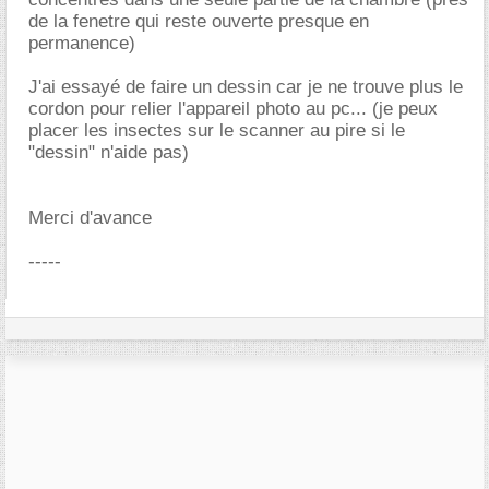
de la fenetre qui reste ouverte presque en
permanence)
J'ai essayé de faire un dessin car je ne trouve plus le
cordon pour relier l'appareil photo au pc... (je peux
placer les insectes sur le scanner au pire si le
"dessin" n'aide pas)
Merci d'avance
-----