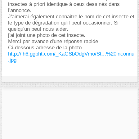
insectes à priori identique à ceux dessinés dans
l'annonce.
J'aimerai également connaitre le nom de cet insecte et
le type de dégradation qu'il peut occasionner. Si
quelqu'un peut nous aider.
j'ai joint une photo de cet insecte.
Merci par avance d'une réponse rapide
Ci-dessous adresse de la photo
http://lh6.ggpht.com/_KaGSbOdgVmo/St...%20inconnu
.jpg