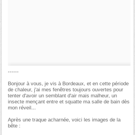
------
Bonjour à vous, je vis à Bordeaux, et en cette période
de chaleur, j'ai mes fenêtres toujours ouvertes pour
tenter d'avoir un semblant d'air mais malheur, un
insecte mençant entre et squatte ma salle de bain dès
mon réveil...
Après une traque acharnée, voici les images de la
bête :