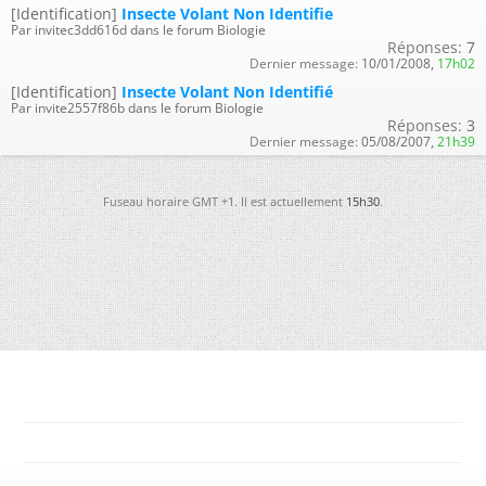
[Identification]
Insecte Volant Non Identifie
Par invitec3dd616d dans le forum Biologie
Réponses:
7
Dernier message:
10/01/2008,
17h02
[Identification]
Insecte Volant Non Identifié
Par invite2557f86b dans le forum Biologie
Réponses:
3
Dernier message:
05/08/2007,
21h39
Fuseau horaire GMT +1. Il est actuellement
15h30
.