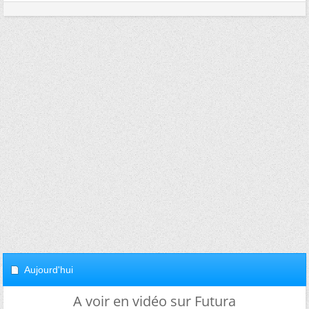
Aujourd'hui
A voir en vidéo sur Futura