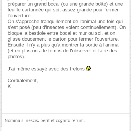
préparer un grand bocal (ou une grande boîte) et une
feuille cartonnée qui soit assez grande pour fermer
l'ouverture.
On s'approche tranquillement de l'animal une fois qu'il
s'est posé (peu d'insectes volent continuellement). On
bloque la bestiole entre bocal et mur ou sol, et on
glisse doucement le carton pour fermer l'ouverture.
Ensuite il n'y a plus qu'à montrer la sortie à l'animal
(et en plus on a le temps de l'observer et faire des
photos).
J'ai même essayé avec des frelons
Cordialement,
K
Nomina si nescis, perit et cognito rerum.