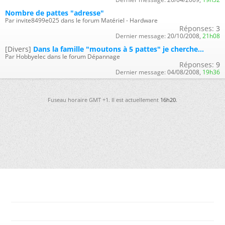
Nombre de pattes "adresse"
Par invite8499e025 dans le forum Matériel - Hardware
Réponses:
3
Dernier message:
20/10/2008,
21h08
[Divers]
Dans la famille "moutons à 5 pattes" je cherche...
Par Hobbyelec dans le forum Dépannage
Réponses:
9
Dernier message:
04/08/2008,
19h36
Fuseau horaire GMT +1. Il est actuellement
16h20
.