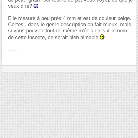
veux dire?
Elle mesure à peu près 4 mm et est de couleur beige.
Certes , dans le genre description on fait mieux, mais
si vous pouviez tout de même m'éclairer sur le nom
de cette insecte, ce serait bien aimable
-----