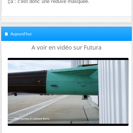
ça : c'est donc une réduve masquée.
Aujourd'hui
A voir en vidéo sur Futura