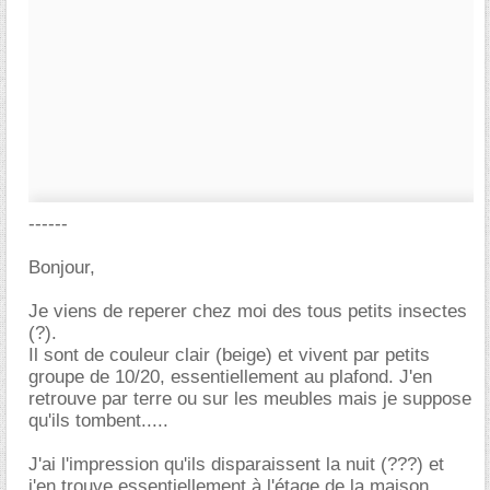
------
Bonjour,
Je viens de reperer chez moi des tous petits insectes
(?).
Il sont de couleur clair (beige) et vivent par petits
groupe de 10/20, essentiellement au plafond. J'en
retrouve par terre ou sur les meubles mais je suppose
qu'ils tombent.....
J'ai l'impression qu'ils disparaissent la nuit (???) et
j'en trouve essentiellement à l'étage de la maison.....