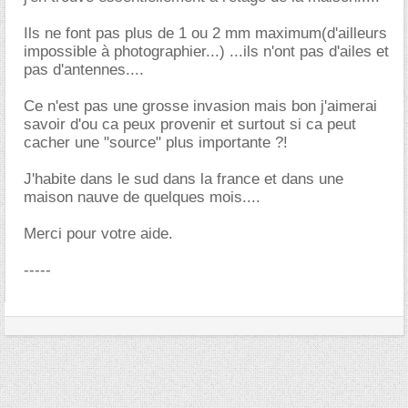
Ils ne font pas plus de 1 ou 2 mm maximum(d'ailleurs
impossible à photographier...) ...ils n'ont pas d'ailes et
pas d'antennes....
Ce n'est pas une grosse invasion mais bon j'aimerai
savoir d'ou ca peux provenir et surtout si ca peut
cacher une "source" plus importante ?!
J'habite dans le sud dans la france et dans une
maison nauve de quelques mois....
Merci pour votre aide.
-----