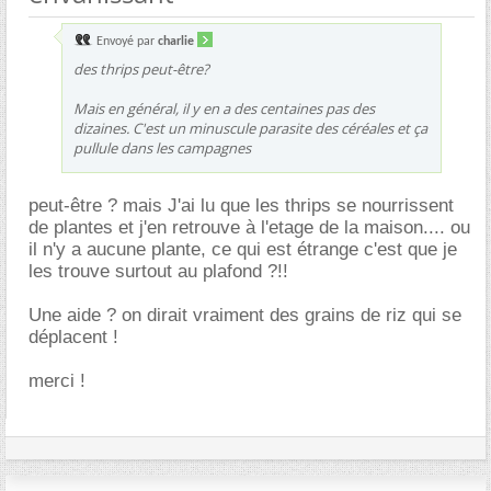
Envoyé par
charlie
des thrips peut-être?
Mais en général, il y en a des centaines pas des
dizaines. C'est un minuscule parasite des céréales et ça
pullule dans les campagnes
peut-être ? mais J'ai lu que les thrips se nourrissent
de plantes et j'en retrouve à l'etage de la maison.... ou
il n'y a aucune plante, ce qui est étrange c'est que je
les trouve surtout au plafond ?!!
Une aide ? on dirait vraiment des grains de riz qui se
déplacent !
merci !