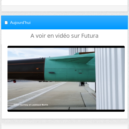
Aujourd'hui
A voir en vidéo sur Futura