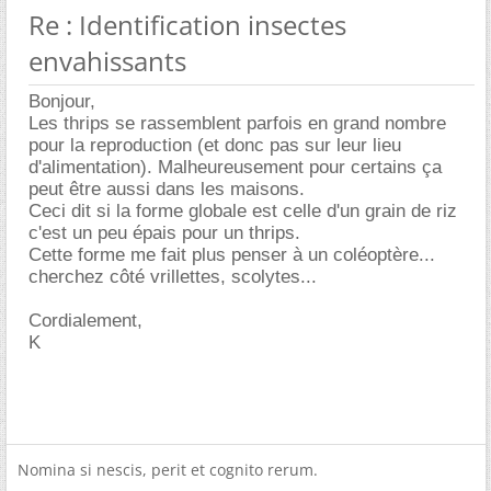
Re : Identification insectes
envahissants
Bonjour,
Les thrips se rassemblent parfois en grand nombre
pour la reproduction (et donc pas sur leur lieu
d'alimentation). Malheureusement pour certains ça
peut être aussi dans les maisons.
Ceci dit si la forme globale est celle d'un grain de riz
c'est un peu épais pour un thrips.
Cette forme me fait plus penser à un coléoptère...
cherchez côté vrillettes, scolytes...
Cordialement,
K
Nomina si nescis, perit et cognito rerum.