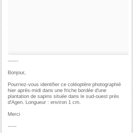
------
Bonjour,
Pourriez-vous identifier ce coléoptère photographié
hier après-midi dans une friche bordée d'une
plantation de sapins située dans le sud-ouest près
d'Agen. Longueur : environ 1 cm.
Merci
-----