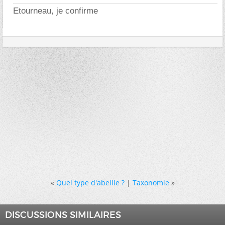
Etourneau, je confirme
«
Quel type d'abeille ?
|
Taxonomie
»
DISCUSSIONS SIMILAIRES