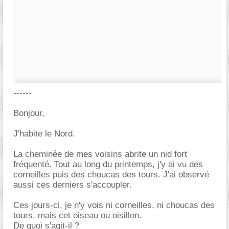
------
Bonjour,
J'habite le Nord.
La cheminée de mes voisins abrite un nid fort
fréquenté. Tout au long du printemps, j'y ai vu des
corneilles puis des choucas des tours. J'ai observé
aussi ces derniers s'accoupler.
Ces jours-ci, je n'y vois ni corneilles, ni choucas des
tours, mais cet oiseau ou oisillon.
De quoi s'agit-il ?