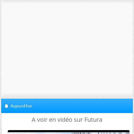
Aujourd'hui
A voir en vidéo sur Futura