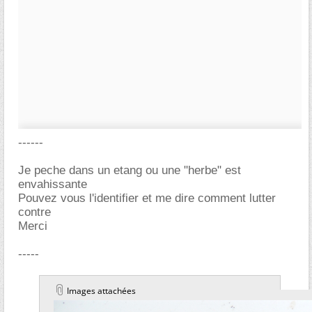
------
Je peche dans un etang ou une "herbe" est
envahissante
Pouvez vous l'identifier et me dire comment lutter
contre
Merci
-----
Images attachées