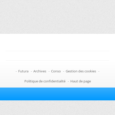
-
Futura
-
Archives
-
Conso
-
Gestion des cookies
-
Politique de confidentialité
-
Haut de page