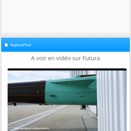
Aujourd'hui
A voir en vidéo sur Futura