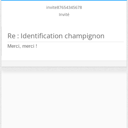
invite87654345678
Invité
Re : Identification champignon
Merci, merci !