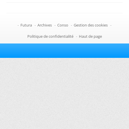
-
Futura
-
Archives
-
Conso
-
Gestion des cookies
-
Politique de confidentialité
-
Haut de page