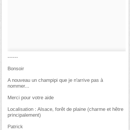
------
Bonsoir
A nouveau un champipi que je n'arrive pas à
nommer...
Merci pour votre aide
Localisation : Alsace, forêt de plaine (charme et hêtre
principalement)
Patrick