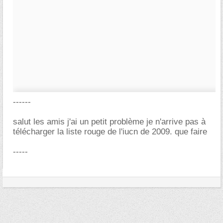
------
salut les amis j'ai un petit problème je n'arrive pas à
télécharger la liste rouge de l'iucn de 2009. que faire
-----