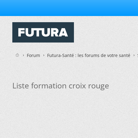
Forum
Futura-Santé : les forums de votre santé
Liste formation croix rouge