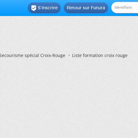
S'inscrire
Retour sur Futura

Secourisme spécial Croix-Rouge
Liste formation croix rouge