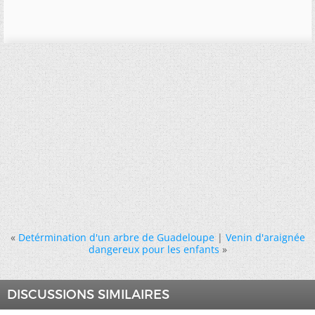
«
Detérmination d'un arbre de Guadeloupe
|
Venin d'araignée
dangereux pour les enfants
»
DISCUSSIONS SIMILAIRES