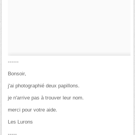
------
Bonsoir,
j'ai photographié deux papillons.
je n'arrive pas à trouver leur nom.
merci pour votre aide.
Les Lurons
-----