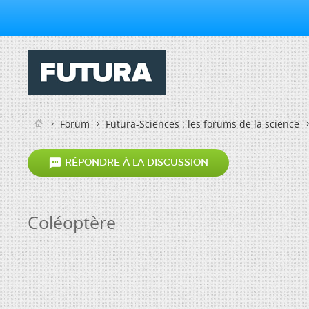
Forum
Futura-Sciences : les forums de la science

RÉPONDRE À LA DISCUSSION
Coléoptère