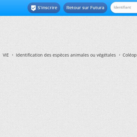
S'inscrire
Retour sur Futura

VIE
Identification des espèces animales ou végétales
Coléop