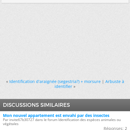
«
Identification d'araignée (segestria?) + morsure
|
Arbuste à
identifier
»
DISCUSSIONS SIMILAIRES
Mon nouvel appartement est envahi par des insectes
Par invite67b30727 dans le forum Identification des espèces animales ou
végétales
Réponses:
2