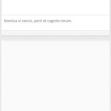
Nomina si nescis, perit et cognito rerum.