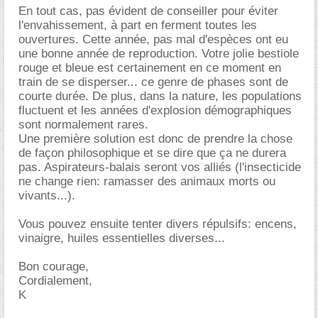
En tout cas, pas évident de conseiller pour éviter
l'envahissement, à part en ferment toutes les
ouvertures. Cette année, pas mal d'espèces ont eu
une bonne année de reproduction. Votre jolie bestiole
rouge et bleue est certainement en ce moment en
train de se disperser... ce genre de phases sont de
courte durée. De plus, dans la nature, les populations
fluctuent et les années d'explosion démographiques
sont normalement rares.
Une première solution est donc de prendre la chose
de façon philosophique et se dire que ça ne durera
pas. Aspirateurs-balais seront vos alliés (l'insecticide
ne change rien: ramasser des animaux morts ou
vivants...).
Vous pouvez ensuite tenter divers répulsifs: encens,
vinaigre, huiles essentielles diverses...
Bon courage,
Cordialement,
K