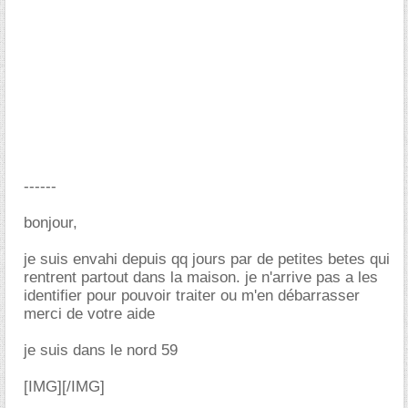
------
bonjour,
je suis envahi depuis qq jours par de petites betes qui
rentrent partout dans la maison. je n'arrive pas a les
identifier pour pouvoir traiter ou m'en débarrasser
merci de votre aide
je suis dans le nord 59
[IMG]
[/IMG]