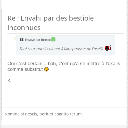
Re : Envahi par des bestiole
inconnues
Envoyé par
Brosco
Sauf ceux qui s'échinent à faire pousser de l'oseille
Oui c'est certain... bah, z'ont qu'à se mettre à l'oxalis
comme substitut
K
Nomina si nescis, perit et cognito rerum.