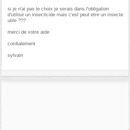
si je n'ai pas le choix je serais dans l'obligation
d'utilise un insecticide mais c'est peut etre un insecte
utile ???
merci de votre aide
cordialement
sylvain