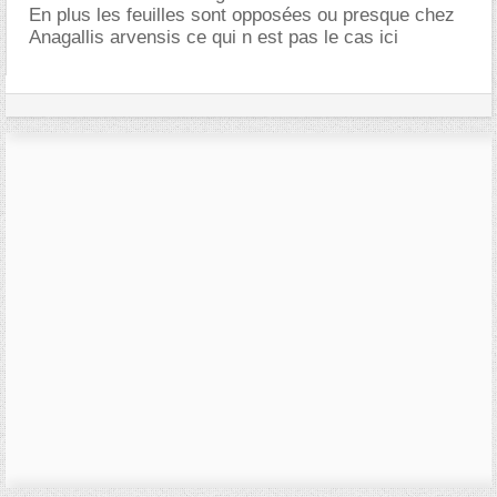
En plus les feuilles sont opposées ou presque chez
Anagallis arvensis ce qui n est pas le cas ici