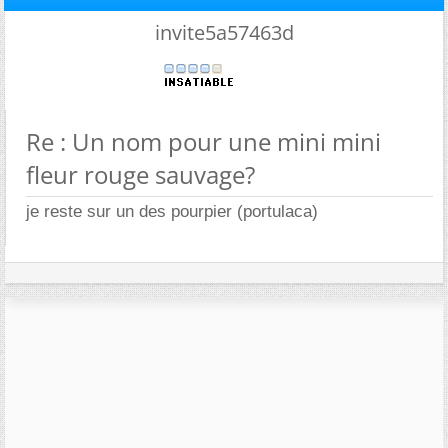
invite5a57463d
Re : Un nom pour une mini mini
fleur rouge sauvage?
je reste sur un des pourpier (portulaca)