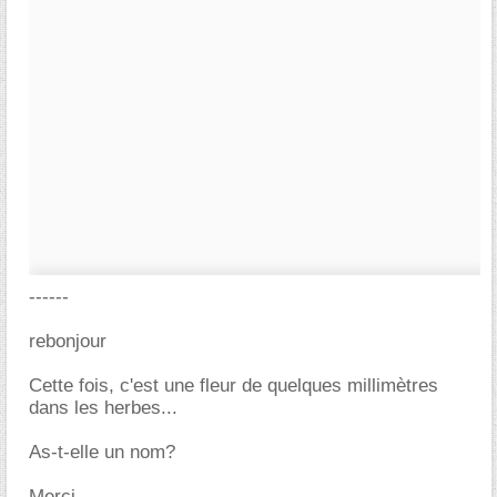
------
rebonjour
Cette fois, c'est une fleur de quelques millimètres
dans les herbes...
As-t-elle un nom?
Merci