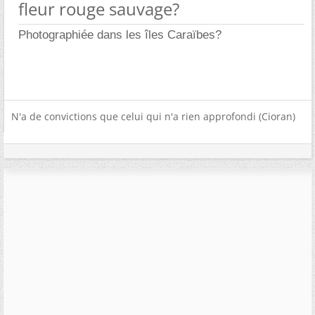
fleur rouge sauvage?
Photographiée dans les îles Caraïbes?
N'a de convictions que celui qui n'a rien approfondi (Cioran)