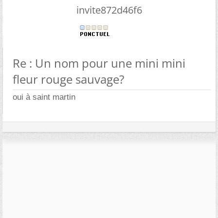
invite872d46f6
Re : Un nom pour une mini mini
fleur rouge sauvage?
oui à saint martin