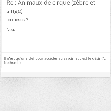
Re : Animaux de cirque (zèbre et
singe)
un rhésus ?
Nep.
Il n'est qu'une clef pour accéder au savoir, et c'est le désir (A.
Nothomb)