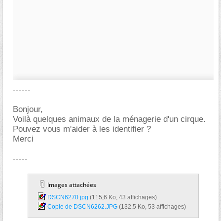
------
Bonjour,
Voilà quelques animaux de la ménagerie d'un cirque.
Pouvez vous m'aider à les identifier ?
Merci
-----
Images attachées
DSCN6270.jpg‎
(115,6 Ko, 43 affichages)
Copie de DSCN6262.JPG‎
(132,5 Ko, 53 affichages)