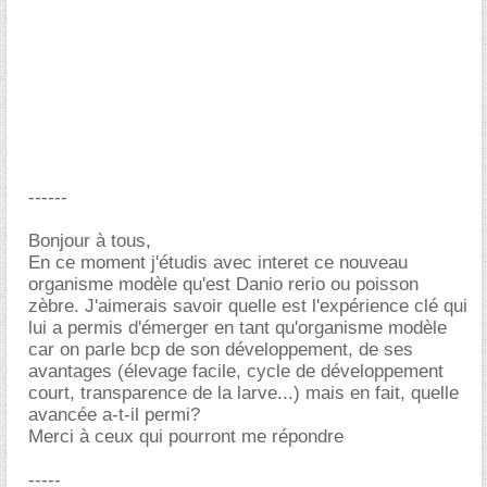
------
Bonjour à tous,
En ce moment j'étudis avec interet ce nouveau
organisme modèle qu'est Danio rerio ou poisson
zèbre. J'aimerais savoir quelle est l'expérience clé qui
lui a permis d'émerger en tant qu'organisme modèle
car on parle bcp de son développement, de ses
avantages (élevage facile, cycle de développement
court, transparence de la larve...) mais en fait, quelle
avancée a-t-il permi?
Merci à ceux qui pourront me répondre
-----