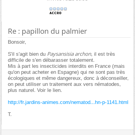
Re : papillon du palmier
Bonsoir,
Paysansisia archon
S'il s'agit bien du
, il est très
difficile de s'en débarasser totalement.
Mis à part les insecticides interdits en France (mais
qu'on peut acheter en Espagne) qui ne sont pas très
écologiques et même dangereux, donc à déconseiller,
on peut utiliser un traitement aux vers nématodes,
plus naturel. Voir le lien.
http://fr.jardins-animes.com/nematod...hn-p-1141.html
T.