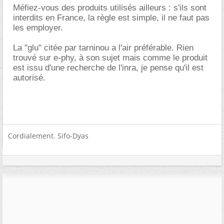
Méfiez-vous des produits utilisés ailleurs : s'ils sont
interdits en France, la règle est simple, il ne faut pas
les employer.
La "glu" citée par tarninou a l'air préférable. Rien
trouvé sur e-phy, à son sujet mais comme le produit
est issu d'une recherche de l'inra, je pense qu'il est
autorisé.
Cordialement. Sifo-Dyas