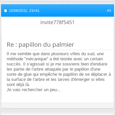
15/08/2011,
21h41
#3
invite778f5451
Re : papillon du palmier
Il me semble que dans plusieurs villes du sud, une
méthode "mécanique" a été testée avec un certain
succès. Il s'agissait si je me souviens bien d'enduire
les partie de l'arbre attaquée par le papillon d'une
sorte de glue qui empêche le papillon de se déplacer à
la surface de l'arbre et les larves d'émerger si elles
sont déjà là.
Je vais rechercher un peu...