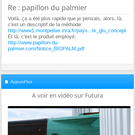
Re : papillon du palmier
Voilà, ça a été plus rapide que je pensais, alors, là,
c'est un descriptif de la méthode:
http://www1.montpellier.inra.fr/pays...te_glu_concept
Et là, c'est le produit employé:
http://www.papillon-du-
palmier.com/Notice_BIOPALM.pdf
Aujourd'hui
A voir en vidéo sur Futura