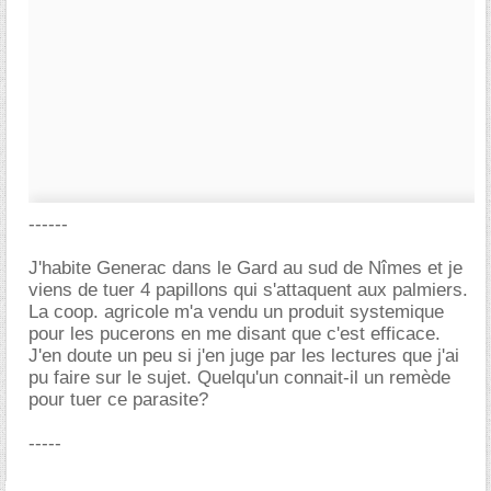
------
J'habite Generac dans le Gard au sud de Nîmes et je
viens de tuer 4 papillons qui s'attaquent aux palmiers.
La coop. agricole m'a vendu un produit systemique
pour les pucerons en me disant que c'est efficace.
J'en doute un peu si j'en juge par les lectures que j'ai
pu faire sur le sujet. Quelqu'un connait-il un remède
pour tuer ce parasite?
-----