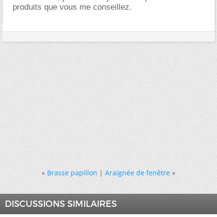
produits que vous me conseillez.
«
Brasse papillon
|
Araignée de fenêtre
»
DISCUSSIONS SIMILAIRES