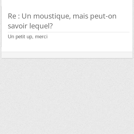
Re : Un moustique, mais peut-on
savoir lequel?
Un petit up, merci