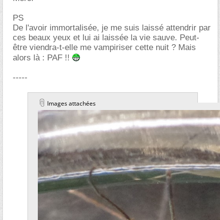
PS
De l'avoir immortalisée, je me suis laissé attendrir par
ces beaux yeux et lui ai laissée la vie sauve. Peut-
être viendra-t-elle me vampiriser cette nuit ? Mais
alors là : PAF !!
-----
Images attachées