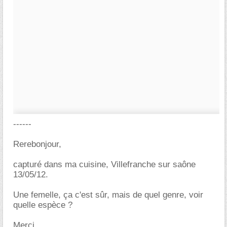
------
Rerebonjour,
capturé dans ma cuisine, Villefranche sur saône
13/05/12.
Une femelle, ça c'est sûr, mais de quel genre, voir
quelle espèce ?
Merci