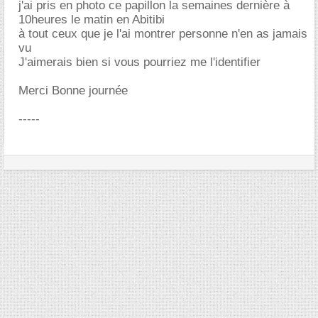
j'ai pris en photo ce papillon la semaines dernière à
10heures le matin en Abitibi
à tout ceux que je l'ai montrer personne n'en as jamais
vu
J'aimerais bien si vous pourriez me l'identifier
Merci Bonne journée
-----