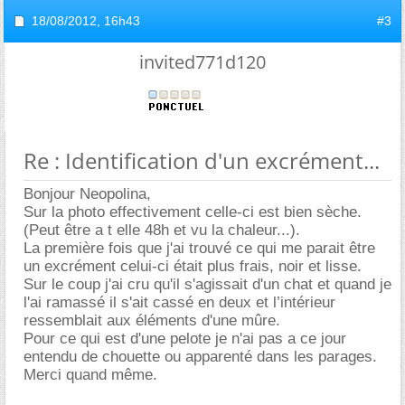
18/08/2012,
16h43
#3
invited771d120
Re : Identification d'un excrément...
Bonjour Neopolina,
Sur la photo effectivement celle-ci est bien sèche.
(Peut être a t elle 48h et vu la chaleur...).
La première fois que j'ai trouvé ce qui me parait être
un excrément celui-ci était plus frais, noir et lisse.
Sur le coup j'ai cru qu'il s'agissait d'un chat et quand je
l'ai ramassé il s'ait cassé en deux et l’intérieur
ressemblait aux éléments d'une mûre.
Pour ce qui est d'une pelote je n'ai pas a ce jour
entendu de chouette ou apparenté dans les parages.
Merci quand même.