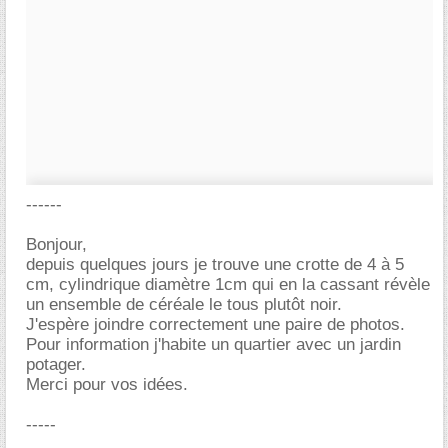
------
Bonjour,
depuis quelques jours je trouve une crotte de 4 à 5
cm, cylindrique diamètre 1cm qui en la cassant révèle
un ensemble de céréale le tous plutôt noir.
J'espère joindre correctement une paire de photos.
Pour information j'habite un quartier avec un jardin
potager.
Merci pour vos idées.
-----