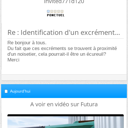
invited771d120
Re : Identification d'un excrément...
Re bonjour à tous.
Du fait que ces excréments se trouvent à proximité
d'un noisetier, cela pourrait-il être un écureuil?
Merci
Aujourd'hui
A voir en vidéo sur Futura