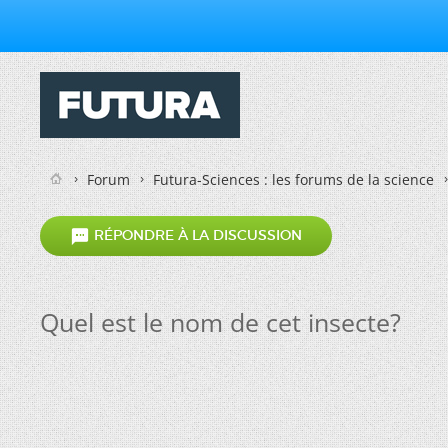
Forum
Futura-Sciences : les forums de la science

RÉPONDRE À LA DISCUSSION
Quel est le nom de cet insecte?