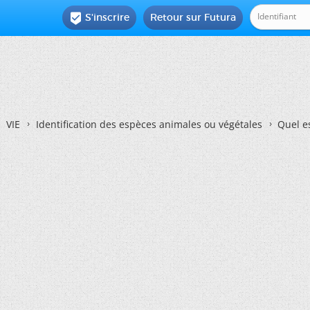
S'inscrire
Retour sur Futura

VIE
Identification des espèces animales ou végétales
Quel e