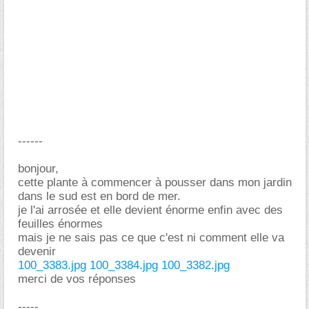
------
bonjour,
cette plante à commencer à pousser dans mon jardin
dans le sud est en bord de mer.
je l'ai arrosée et elle devient énorme enfin avec des
feuilles énormes
mais je ne sais pas ce que c'est ni comment elle va
devenir
100_3383.jpg
100_3384.jpg
100_3382.jpg
merci de vos réponses
-----