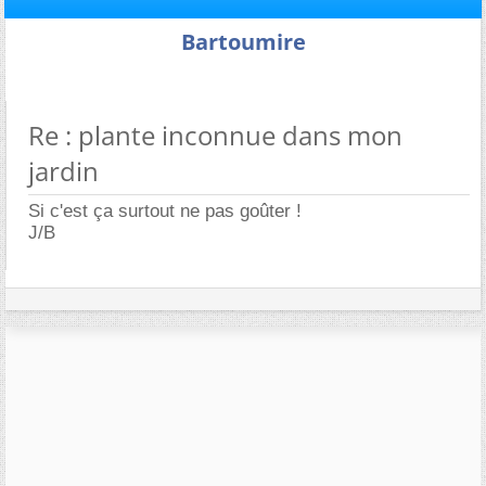
Bartoumire
Re : plante inconnue dans mon
jardin
Si c'est ça surtout ne pas goûter !
J/B