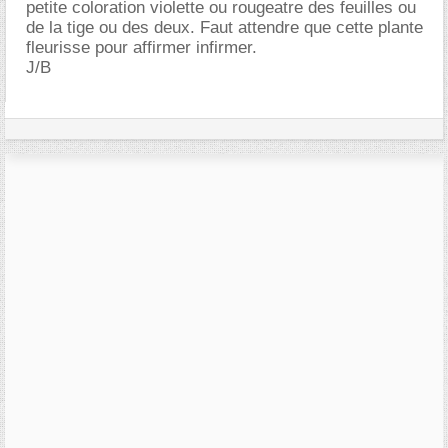
petite coloration violette ou rougeatre des feuilles ou
de la tige ou des deux. Faut attendre que cette plante
fleurisse pour affirmer infirmer.
J/B