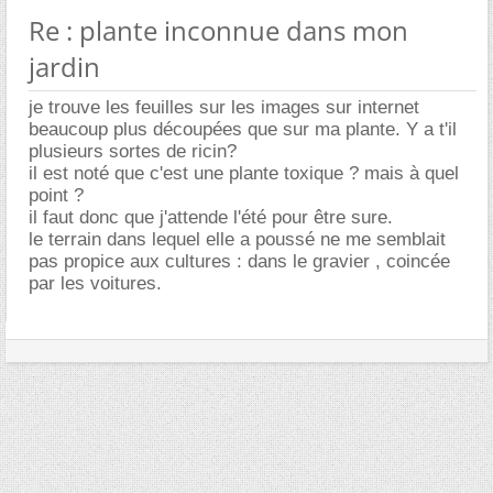
Re : plante inconnue dans mon
jardin
je trouve les feuilles sur les images sur internet
beaucoup plus découpées que sur ma plante. Y a t'il
plusieurs sortes de ricin?
il est noté que c'est une plante toxique ? mais à quel
point ?
il faut donc que j'attende l'été pour être sure.
le terrain dans lequel elle a poussé ne me semblait
pas propice aux cultures : dans le gravier , coincée
par les voitures.