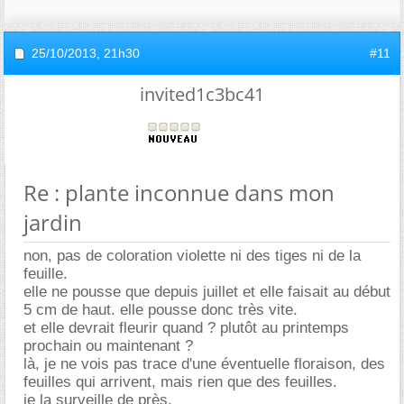
25/10/2013,
21h30
#11
invited1c3bc41
Re : plante inconnue dans mon
jardin
non, pas de coloration violette ni des tiges ni de la
feuille.
elle ne pousse que depuis juillet et elle faisait au début
5 cm de haut. elle pousse donc très vite.
et elle devrait fleurir quand ? plutôt au printemps
prochain ou maintenant ?
là, je ne vois pas trace d'une éventuelle floraison, des
feuilles qui arrivent, mais rien que des feuilles.
je la surveille de près.