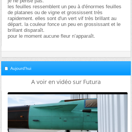
je ne pense pas.
les feuilles ressemblent un peu à d'énormes feuilles
de platanes ou de vigne et grossissent très
rapidement. elles sont d'un vert vif très brillant au
départ. la couleur fonce un peu en grossissant et le
brillant disparaît.
pour le moment aucune fleur n’apparaît.
Aujourd'hui
A voir en vidéo sur Futura