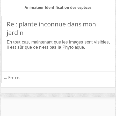
Animateur Identification des espèces
Re : plante inconnue dans mon
jardin
En tout cas, maintenant que les images sont visibles,
il est sûr que ce n'est pas la Phytolaque.
... Pierre.