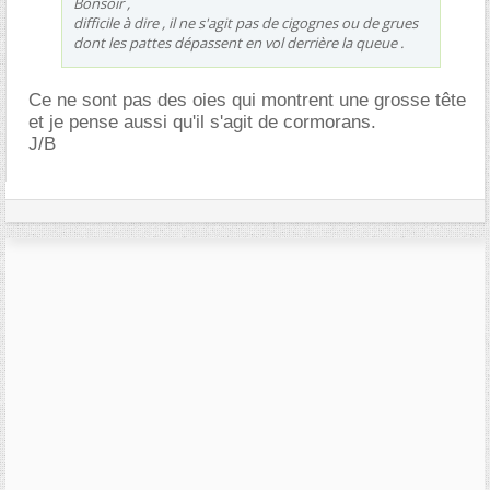
Bonsoir ,
difficile à dire , il ne s'agit pas de cigognes ou de grues
dont les pattes dépassent en vol derrière la queue .
Ce ne sont pas des oies qui montrent une grosse tête
et je pense aussi qu'il s'agit de cormorans.
J/B