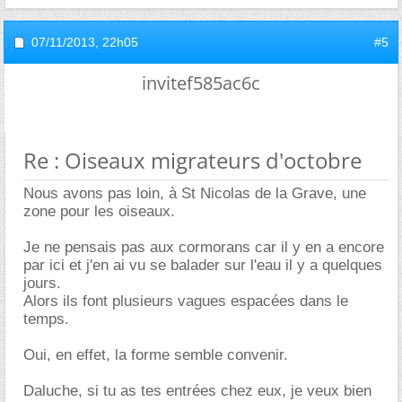
07/11/2013,
22h05
#5
invitef585ac6c
Re : Oiseaux migrateurs d'octobre
Nous avons pas loin, à St Nicolas de la Grave, une
zone pour les oiseaux.
Je ne pensais pas aux cormorans car il y en a encore
par ici et j'en ai vu se balader sur l'eau il y a quelques
jours.
Alors ils font plusieurs vagues espacées dans le
temps.
Oui, en effet, la forme semble convenir.
Daluche, si tu as tes entrées chez eux, je veux bien