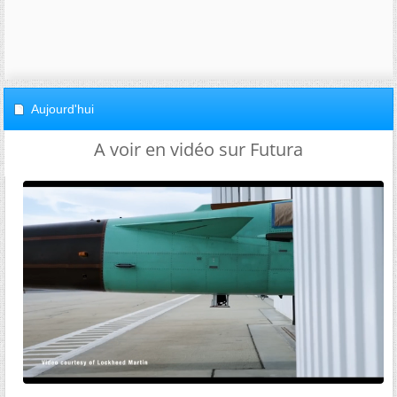
Aujourd'hui
A voir en vidéo sur Futura