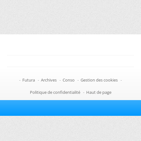
-
Futura
-
Archives
-
Conso
-
Gestion des cookies
-
Politique de confidentialité
-
Haut de page