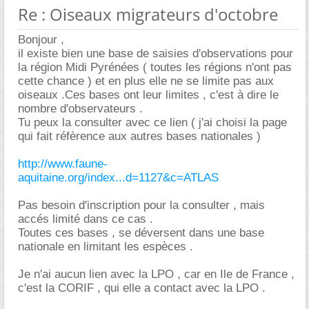
Re : Oiseaux migrateurs d'octobre
Bonjour ,
il existe bien une base de saisies d'observations pour
la région Midi Pyrénées ( toutes les régions n'ont pas
cette chance ) et en plus elle ne se limite pas aux
oiseaux .Ces bases ont leur limites , c'est à dire le
nombre d'observateurs .
Tu peux la consulter avec ce lien ( j'ai choisi la page
qui fait réfèrence aux autres bases nationales )
http://www.faune-
aquitaine.org/index...d=1127&c=ATLAS
Pas besoin d'inscription pour la consulter , mais
accés limité dans ce cas .
Toutes ces bases , se déversent dans une base
nationale en limitant les espèces .
Je n'ai aucun lien avec la LPO , car en Ile de France ,
c'est la CORIF , qui elle a contact avec la LPO .