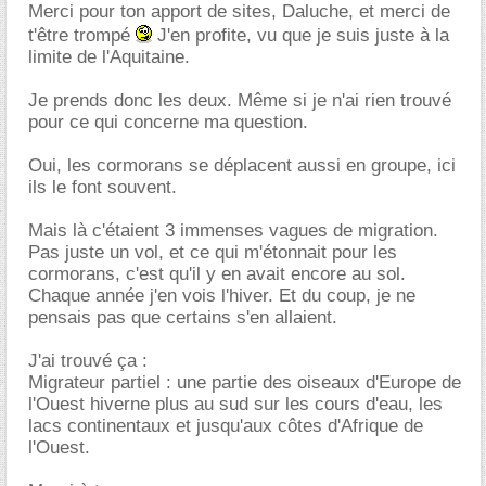
Merci pour ton apport de sites, Daluche, et merci de
t'être trompé
J'en profite, vu que je suis juste à la
limite de l'Aquitaine.
Je prends donc les deux. Même si je n'ai rien trouvé
pour ce qui concerne ma question.
Oui, les cormorans se déplacent aussi en groupe, ici
ils le font souvent.
Mais là c'étaient 3 immenses vagues de migration.
Pas juste un vol, et ce qui m'étonnait pour les
cormorans, c'est qu'il y en avait encore au sol.
Chaque année j'en vois l'hiver. Et du coup, je ne
pensais pas que certains s'en allaient.
J'ai trouvé ça :
Migrateur partiel : une partie des oiseaux d'Europe de
l'Ouest hiverne plus au sud sur les cours d'eau, les
lacs continentaux et jusqu'aux côtes d'Afrique de
l'Ouest.