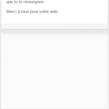
que tu te renseignes.
Merci à tous pour votre aide.