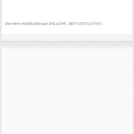
Dernière modification par DALUCHE ; 08/11/2013 à
07h51
.