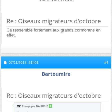
Re : Oiseaux migrateurs d'octobre
Ca ressemble fortement aux grands cormorans en
effet.
07/11/2013,
21h01
#4
Bartoumire
Re : Oiseaux migrateurs d'octobre
Envoyé par
DALUCHE