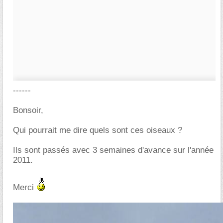
------
Bonsoir,
Qui pourrait me dire quels sont ces oiseaux ?
Ils sont passés avec 3 semaines d'avance sur l'année
2011.
Merci