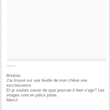
------
Bonjour,
J'ai trouvé sur une feuille de mon chêne une
excroissance
Et je voulais savoir de quoi pourrait-il bien s'agir? Les
images sont en pièce jointe.
Merci!
-----