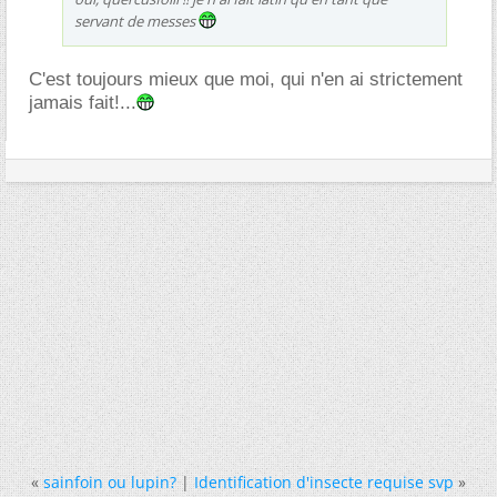
servant de messes
C'est toujours mieux que moi, qui n'en ai strictement
jamais fait!...
«
sainfoin ou lupin?
|
Identification d'insecte requise svp
»