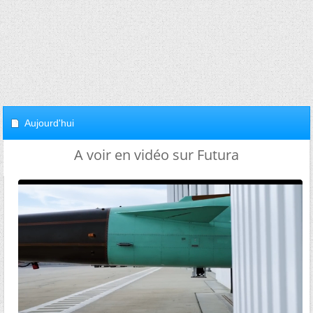
Aujourd'hui
A voir en vidéo sur Futura