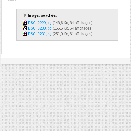
Images attachées
DSC_0229.jpg‎
(148,6 Ko, 84 affichages)
DSC_0230.jpg‎
(155,5 Ko, 64 affichages)
DSC_0231.jpg‎
(251,9 Ko, 61 affichages)